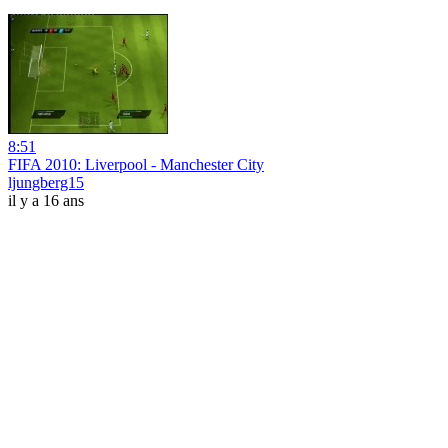
8:51
FIFA 2010: Liverpool - Manchester City
ljungberg15
il y a 16 ans