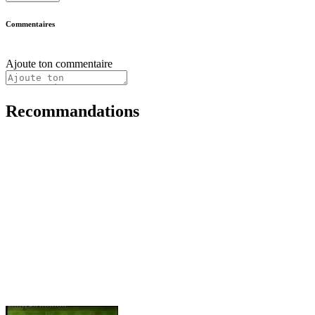
Commentaires
Ajoute ton commentaire
Recommandations