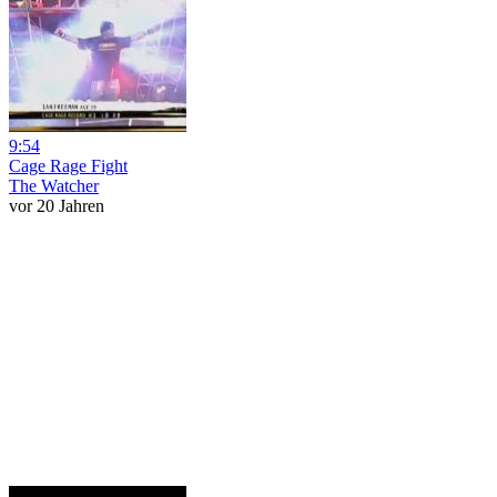
9:54
Cage Rage Fight
The Watcher
vor 20 Jahren