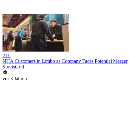
2:01
NHA Customers in Limbo as Company Faces Potential Merger
SportsGrid
vor 3 Jahren