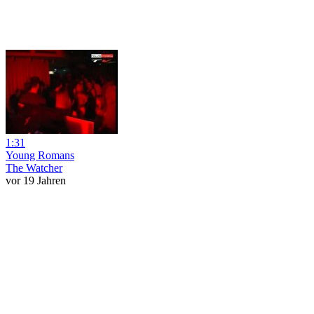
1:31
Young Romans
The Watcher
vor 19 Jahren