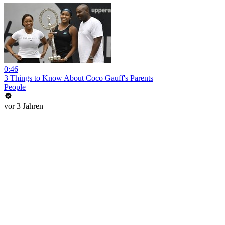
0:46
3 Things to Know About Coco Gauff's Parents
People
vor 3 Jahren