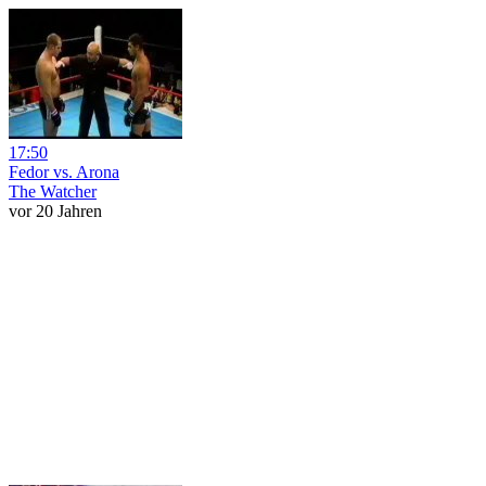
17:50
Fedor vs. Arona
The Watcher
vor 20 Jahren