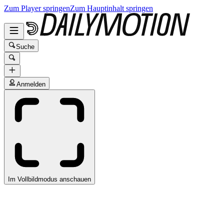
Zum Player springen
Zum Hauptinhalt springen
Suche
Anmelden
Im Vollbildmodus anschauen