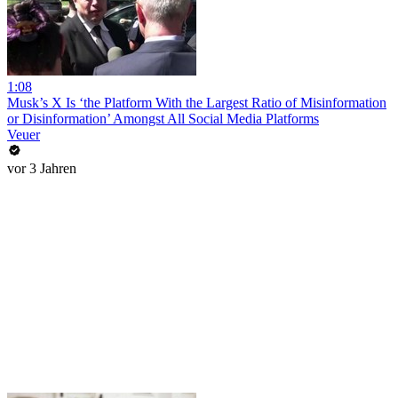
1:08
Musk’s X Is ‘the Platform With the Largest Ratio of Misinformation
or Disinformation’ Amongst All Social Media Platforms
Veuer
vor 3 Jahren