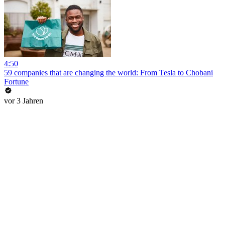
4:50
59 companies that are changing the world: From Tesla to Chobani
Fortune
vor 3 Jahren