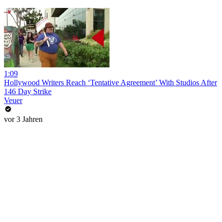
1:09
Hollywood Writers Reach ‘Tentative Agreement’ With Studios After
146 Day Strike
Veuer
vor 3 Jahren