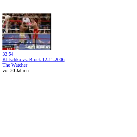
33:54
Klitschko vs. Brock 12-11-2006
The Watcher
vor 20 Jahren