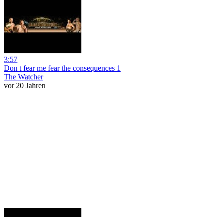
3:57
Don t fear me fear the consequences 1
The Watcher
vor 20 Jahren