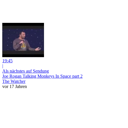
19:45
|
Als nächstes auf Sendung
Joe Rogan Talking Monkeys In Space part 2
The Watcher
vor 17 Jahren