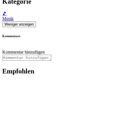
Kategorie
🎵
Musik
Weniger anzeigen
Kommentare
Kommentar hinzufügen
Empfohlen