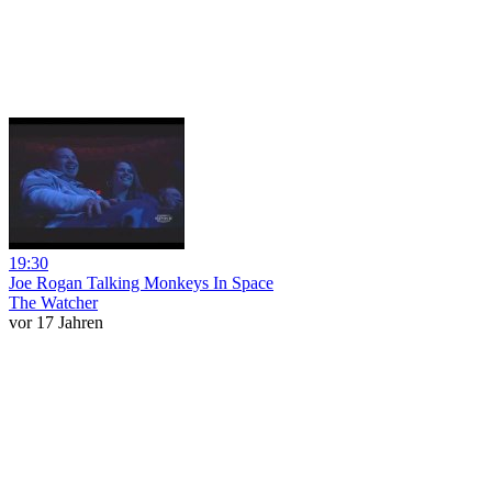
19:30
Joe Rogan Talking Monkeys In Space
The Watcher
vor 17 Jahren