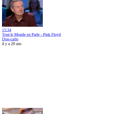
15:34
Tout le Monde en Parle - Pink Floyd
Don-carlo
il y a 20 ans