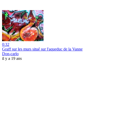
0:32
Graff sur les murs situé sur l'aqueduc de la Vanne
Don-carlo
il y a 19 ans