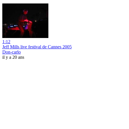
1:12
Jeff Mills live festival de Cannes 2005
Don-carlo
il y a 20 ans