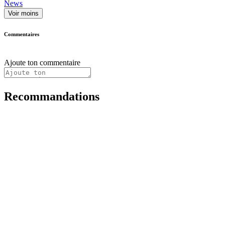
News
Voir moins
Commentaires
Ajoute ton commentaire
Recommandations