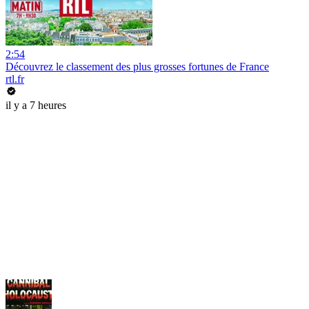
2:54
Découvrez le classement des plus grosses fortunes de France
rtl.fr
il y a 7 heures