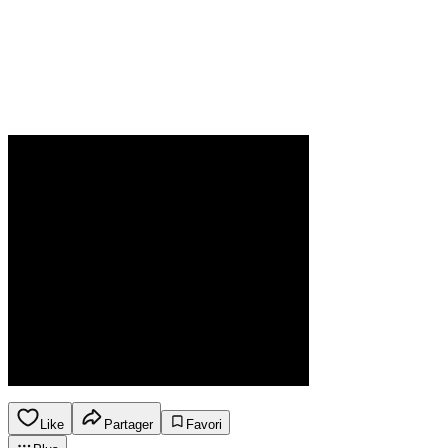
Like
Partager
Favori