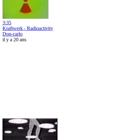
3:35
Kraftwerk - Radioactivity
Don-carlo
il y a 20 ans