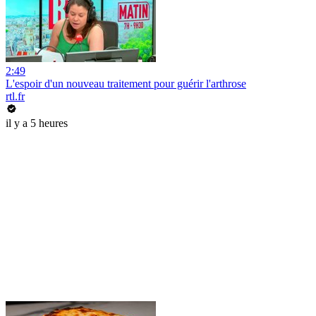
2:49
L'espoir d'un nouveau traitement pour guérir l'arthrose
rtl.fr
il y a 5 heures