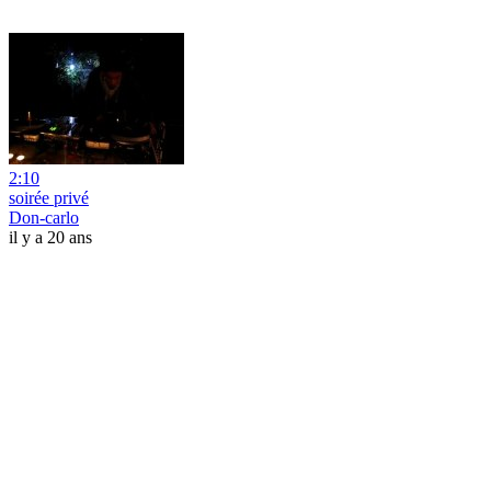
2:10
soirée privé
Don-carlo
il y a 20 ans