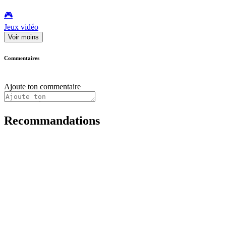
🎮️
Jeux vidéo
Voir moins
Commentaires
Ajoute ton commentaire
Recommandations