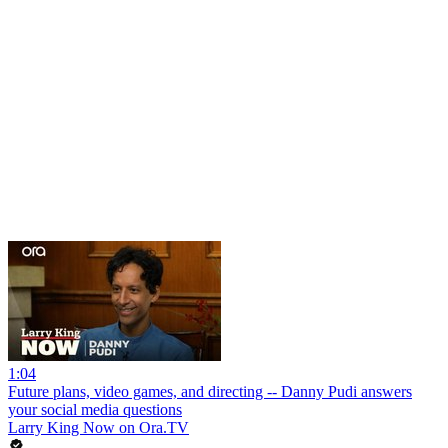
1:04
Future plans, video games, and directing -- Danny Pudi answers
your social media questions
Larry King Now on Ora.TV