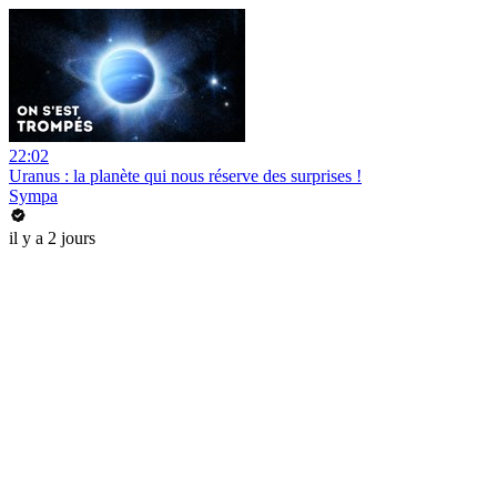
22:02
Uranus : la planète qui nous réserve des surprises !
Sympa
il y a 2 jours