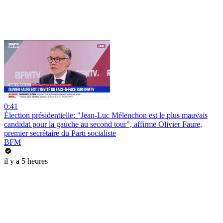
0:41
Élection présidentielle: "Jean-Luc Mélenchon est le plus mauvais
candidat pour la gauche au second tour", affirme Olivier Faure,
premier secrétaire du Parti socialiste
BFM
il y a 5 heures