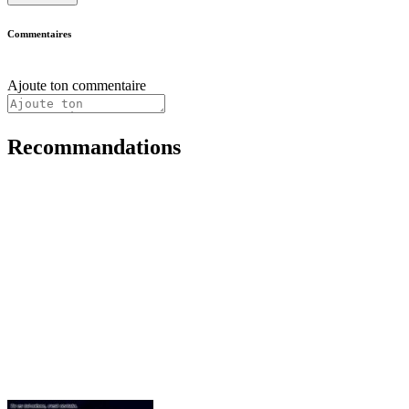
Commentaires
Ajoute ton commentaire
Recommandations