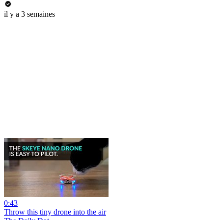
il y a 3 semaines
0:43
Throw this tiny drone into the air