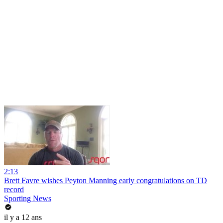
2:13
Brett Favre wishes Peyton Manning early congratulations on TD
record
Sporting News
il y a 12 ans