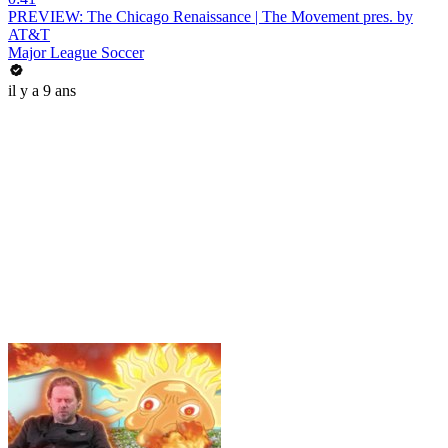
PREVIEW: The Chicago Renaissance | The Movement pres. by
AT&T
Major League Soccer
il y a 9 ans