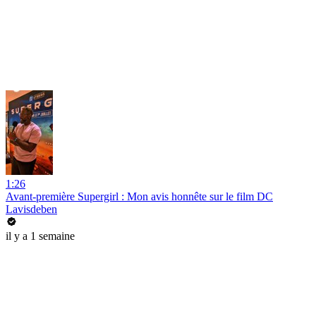
1:26
Avant-première Supergirl : Mon avis honnête sur le film DC
Lavisdeben
il y a 1 semaine