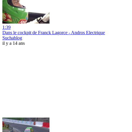
1:39
Dans le cockpit de Franck Lagorce - Andros Electrique
Suchablog
il y a 14 ans