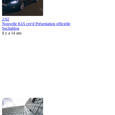
2:02
Nouvelle KIA cee'd Présentation officielle
Suchablog
il y a 14 ans