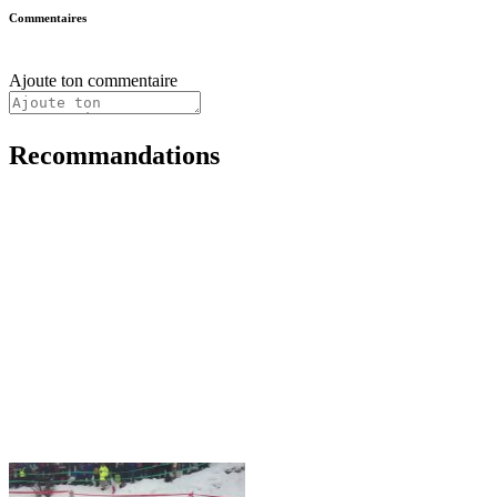
Commentaires
Ajoute ton commentaire
Recommandations