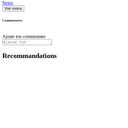
News
Voir moins
Commentaires
Ajoute ton commentaire
Recommandations