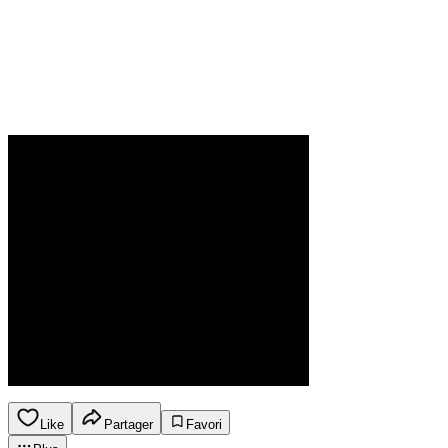
Like
Partager
Favori