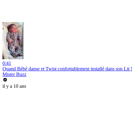
0:41
Quand Bébé danse et Twist confortablement installé dans son Lit !
Mister Buzz
il y a 10 ans