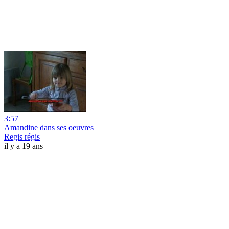
3:57
Amandine dans ses oeuvres
Regis régis
il y a 19 ans