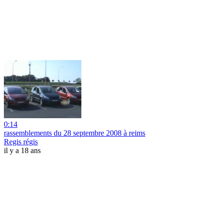
0:14
rassemblements du 28 septembre 2008 à reims
Regis régis
il y a 18 ans