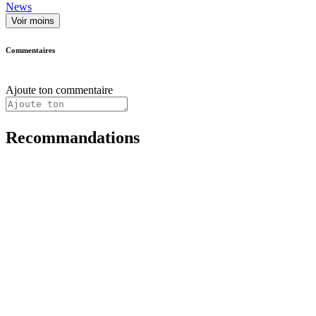
News
Voir moins
Commentaires
Ajoute ton commentaire
Recommandations