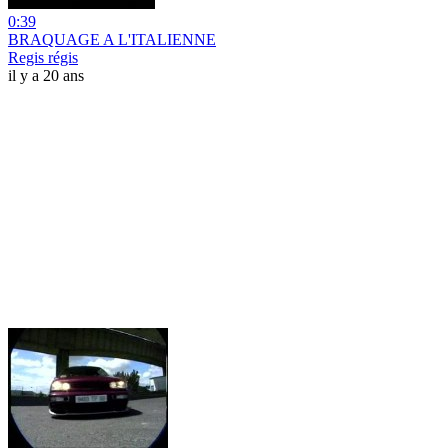
0:39
BRAQUAGE A L'ITALIENNE
Regis régis
il y a 20 ans