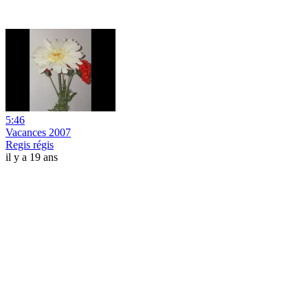
5:46
Vacances 2007
Regis régis
il y a 19 ans