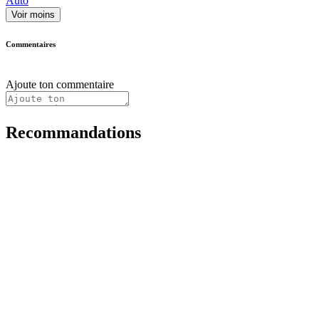
Auto
Voir moins
Commentaires
Ajoute ton commentaire
Recommandations