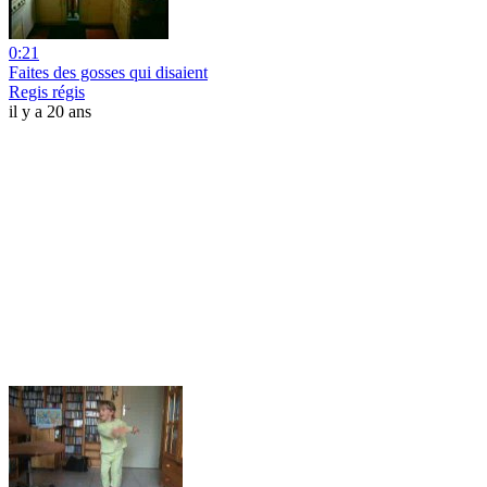
0:21
Faites des gosses qui disaient
Regis régis
il y a 20 ans