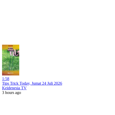
1:58
Tips Trick Today, Jumat 24 Juli 2026
Keidenesia TV
3 hours ago