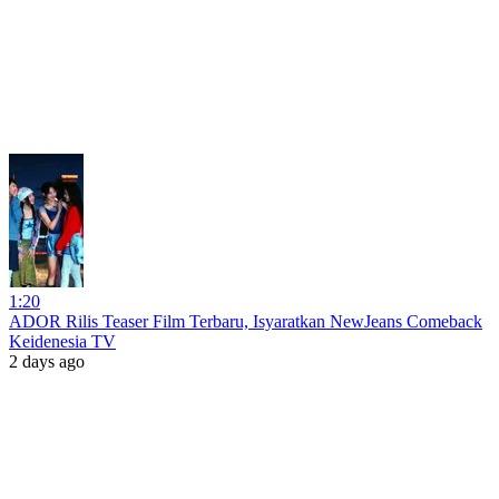
1:20
ADOR Rilis Teaser Film Terbaru, Isyaratkan NewJeans Comeback
Keidenesia TV
2 days ago