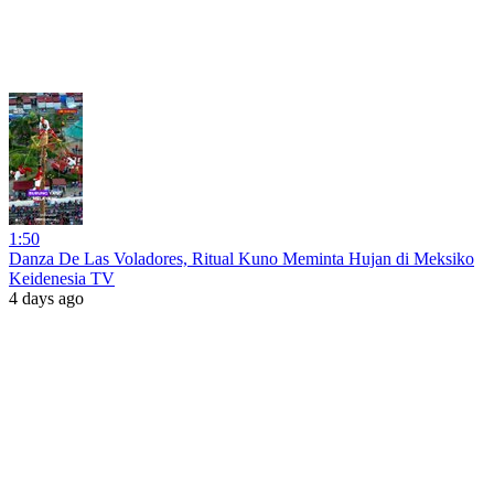
1:50
Danza De Las Voladores, Ritual Kuno Meminta Hujan di Meksiko
Keidenesia TV
4 days ago