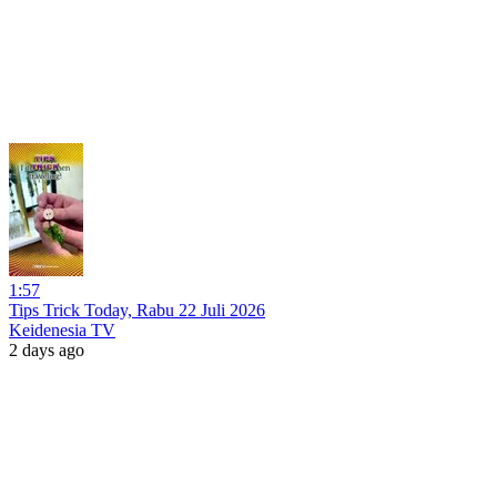
1:57
Tips Trick Today, Rabu 22 Juli 2026
Keidenesia TV
2 days ago