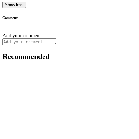
Show less
Comments
Add your comment
Recommended