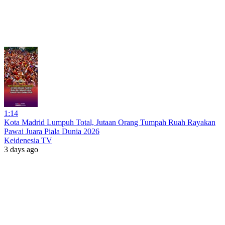
1:14
Kota Madrid Lumpuh Total, Jutaan Orang Tumpah Ruah Rayakan
Pawai Juara Piala Dunia 2026
Keidenesia TV
3 days ago