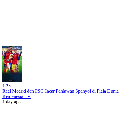
1:23
Real Madrid dan PSG Incar Pahlawan Spanyol di Piala Dunia
Keidenesia TV
1 day ago