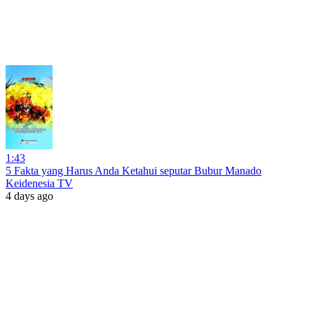
1:43
5 Fakta yang Harus Anda Ketahui seputar Bubur Manado
Keidenesia TV
4 days ago