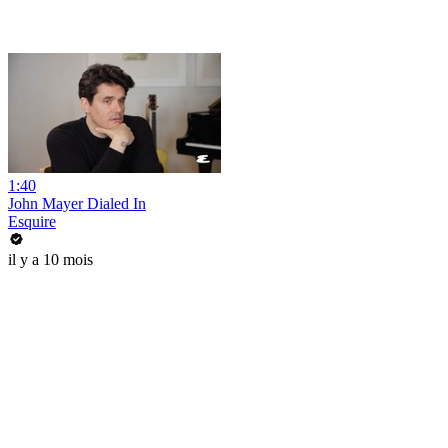
1:40
John Mayer Dialed In
Esquire
il y a 10 mois