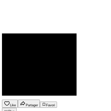
Like
Partager
Favori