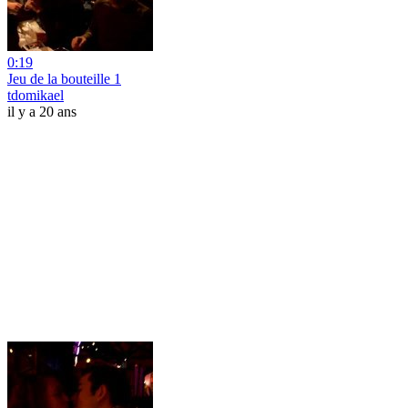
0:19
Jeu de la bouteille 1
tdomikael
il y a 20 ans