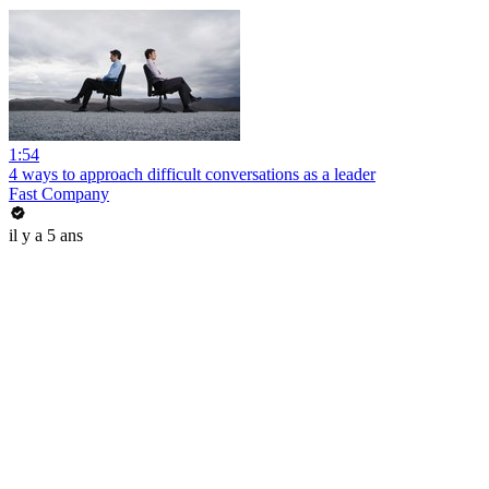
1:54
4 ways to approach difficult conversations as a leader
Fast Company
il y a 5 ans