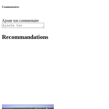
Commentaires
Ajoute ton commentaire
Recommandations