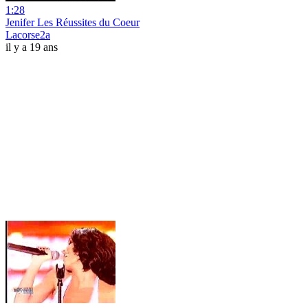
1:28
Jenifer Les Réussites du Coeur
Lacorse2a
il y a 19 ans