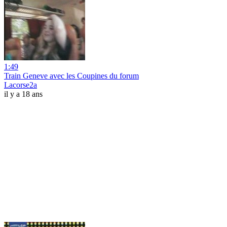
1:49
Train Geneve avec les Coupines du forum
Lacorse2a
il y a 18 ans