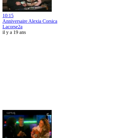
10:15
Anniversaire Alexia Corsica
Lacorse2a
il y a 19 ans