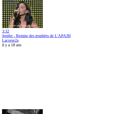
3:32
Jenifer - Remise des trophées de L'APAJH
Lacorse2a
il y a 18 ans