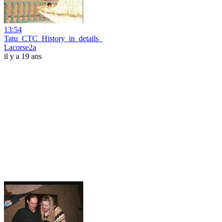
13:54
Tatu_CTC_History_in_details_
Lacorse2a
il y a 19 ans