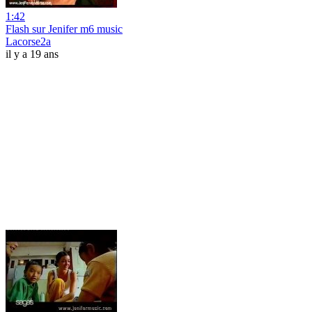
1:42
Flash sur Jenifer m6 music
Lacorse2a
il y a 19 ans