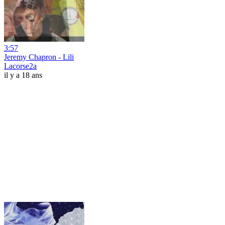
3:57
Jeremy Chapron - Lili
Lacorse2a
il y a 18 ans