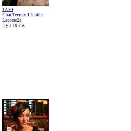
12:30
Chat Teemix 1 Jenifer
Lacorse2a
il y a 19 ans