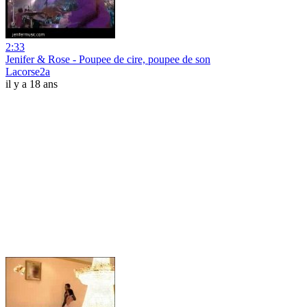
2:33
Jenifer & Rose - Poupee de cire, poupee de son
Lacorse2a
il y a 18 ans