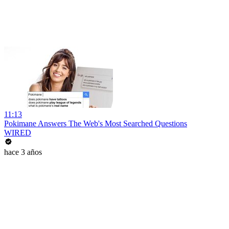
11:13
Pokimane Answers The Web's Most Searched Questions
WIRED
hace 3 años