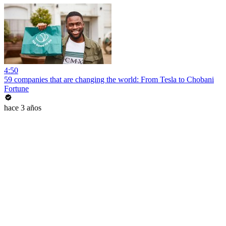
4:50
59 companies that are changing the world: From Tesla to Chobani
Fortune
hace 3 años