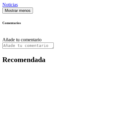
Noticias
Mostrar menos
Comentarios
Añade tu comentario
Recomendada