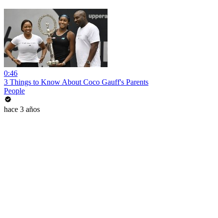
0:46
3 Things to Know About Coco Gauff's Parents
People
hace 3 años