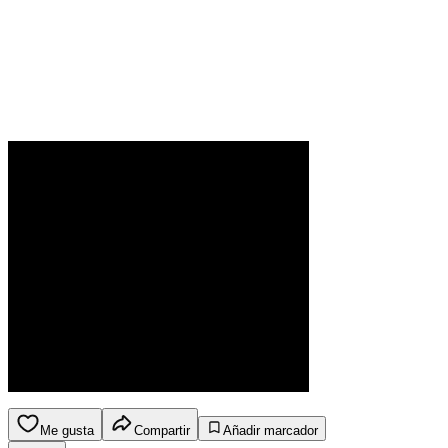
Me gusta
Compartir
Añadir marcador