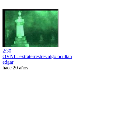
2:30
OVNI - extraterrestres algo ocultan
edgar
hace 20 años