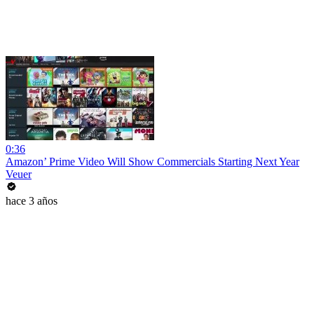
0:36
Amazon’ Prime Video Will Show Commercials Starting Next Year
Veuer
hace 3 años