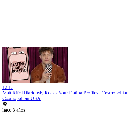
12:13
Matt Rife Hilariously Roasts Your Dating Profiles | Cosmopolitan
Cosmopolitan USA
hace 3 años