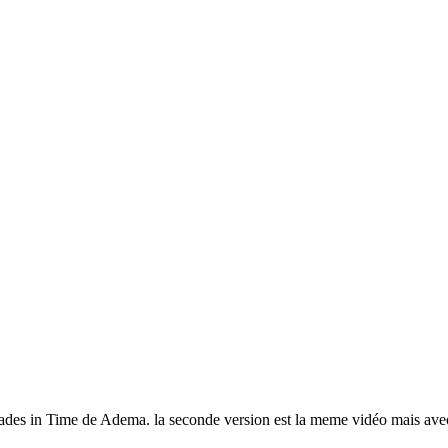
ricades in Time de Adema. la seconde version est la meme vidéo mais av