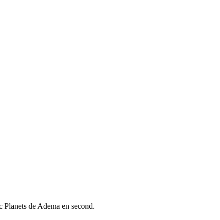
ec Planets de Adema en second.