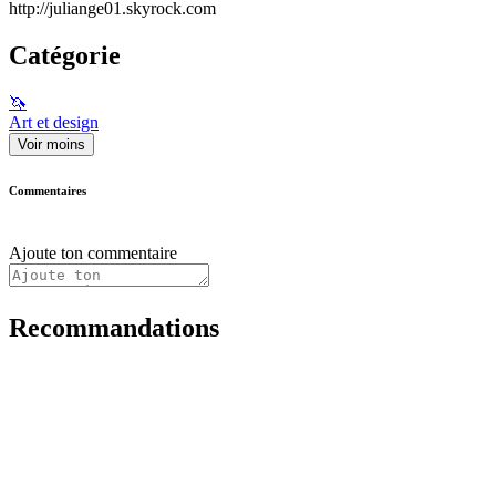
http://juliange01.skyrock.com
Catégorie
🦄
Art et design
Voir moins
Commentaires
Ajoute ton commentaire
Recommandations