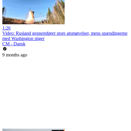
1:26
Video: Rusland gennemfører store atomøvelser, mens spændingerne
med Washington stiger
CM - Dansk
9 months ago