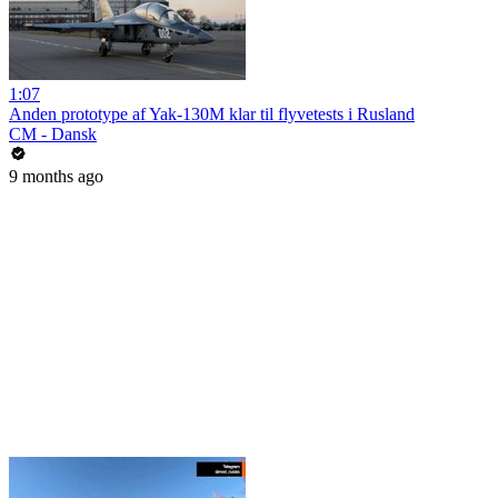
1:07
Anden prototype af Yak-130M klar til flyvetests i Rusland
CM - Dansk
9 months ago