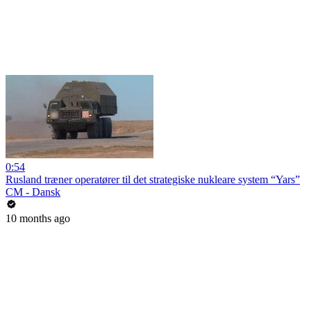
0:54
Rusland træner operatører til det strategiske nukleare system “Yars”
CM - Dansk
10 months ago