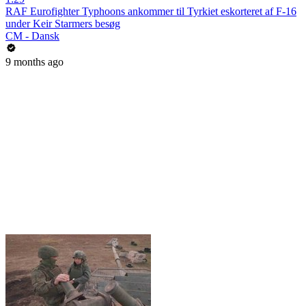
RAF Eurofighter Typhoons ankommer til Tyrkiet eskorteret af F-16
under Keir Starmers besøg
CM - Dansk
9 months ago