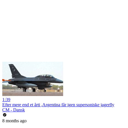
1:39
Efter mere end et årti ,Argentina får igen supersoniske jagerfly
CM - Dansk
8 months ago