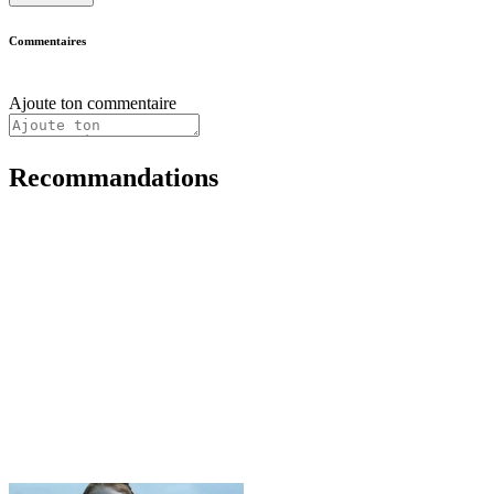
Commentaires
Ajoute ton commentaire
Recommandations