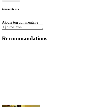
Commentaires
Ajoute ton commentaire
Recommandations