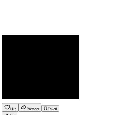
Like
Partager
Favori