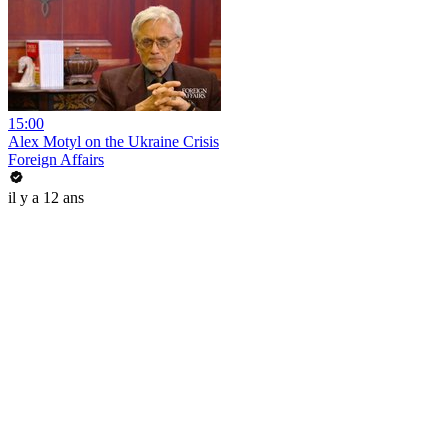
15:00
Alex Motyl on the Ukraine Crisis
Foreign Affairs
il y a 12 ans