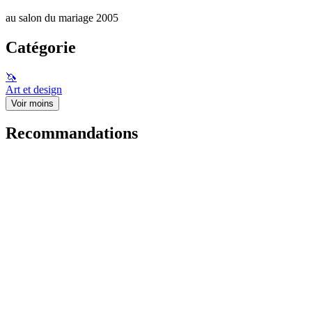
au salon du mariage 2005
Catégorie
🦄
Art et design
Voir moins
Recommandations