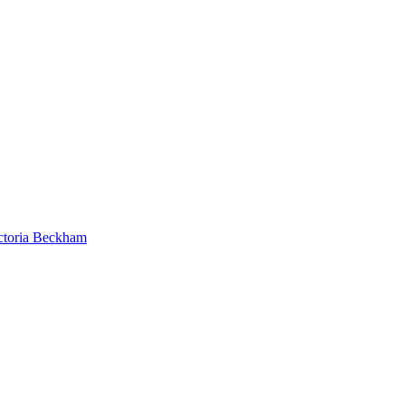
ictoria Beckham