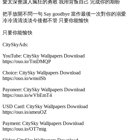
愛太深會讓人瘋狂的勇敢 我用背叛自己 完成你的期盼
把手放開不問一句 Say goodbye 當作最後一次對你的溺愛
冷冷清清淡淡今後都不管 只要你能愉快
只要你能愉快
CitySkyAds:
YouTube: CitySky Wallpapers Download
https://ouo.io/TmDMQP
Choice: CitySky Wallpapers Download
https://ouo.io/wmolSb
Payoneer: CitySky Wallpapers Download
https://ouo.io/wVbEmT4
USD Card: CitySky Wallpapers Download
https://ouo.io/ameuOZ
Payment: CitySky Wallpapers Download
https://ouo.io/OT7mig