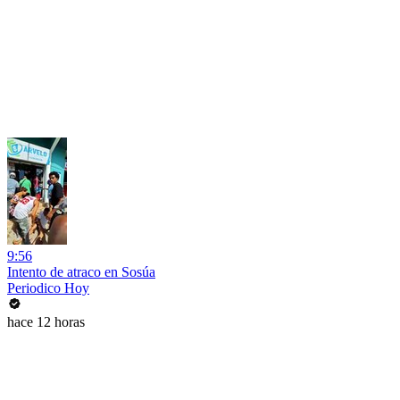
9:56
Intento de atraco en Sosúa
Periodico Hoy
hace 12 horas