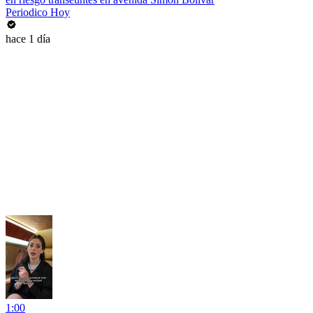
Periodico Hoy
hace 1 día
1:00