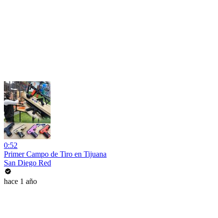
0:52
Primer Campo de Tiro en Tijuana
San Diego Red
hace 1 año