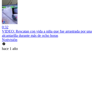
0:32
VIDEO: Rescatan con vida a niña que fue arrastrada por una
alcantarilla durante más de ocho horas
Notivisión
hace 1 año