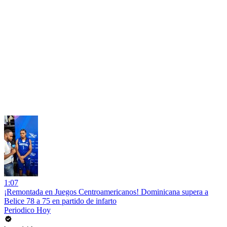
1:07
¡Remontada en Juegos Centroamericanos! Dominicana supera a
Belice 78 a 75 en partido de infarto
Periodico Hoy