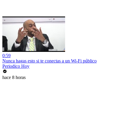
0:59
Nunca hagas esto si te conectas a un Wi-Fi público
Periodico Hoy
hace 8 horas