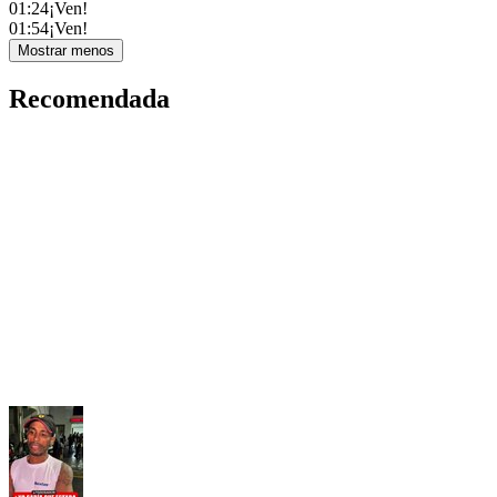
01:24
¡Ven!
01:54
¡Ven!
Mostrar menos
Recomendada