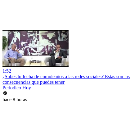
1:52
¿Subes tu fecha de cumpleaños a las redes sociales? Estas son las
consecuencias que puedes tener
Periodico Hoy
hace 8 horas