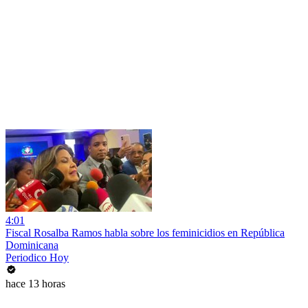
4:01
Fiscal Rosalba Ramos habla sobre los feminicidios en República
Dominicana
Periodico Hoy
hace 13 horas