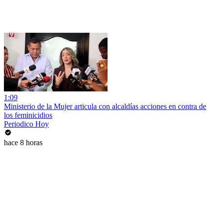
1:09
Ministerio de la Mujer articula con alcaldías acciones en contra de
los feminicidios
Periodico Hoy
hace 8 horas