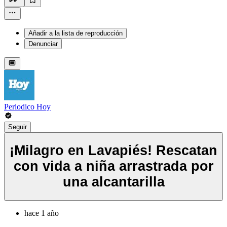
Añadir a la lista de reproducción
Denunciar
Periodico Hoy
Seguir
¡Milagro en Lavapiés! Rescatan
con vida a niña arrastrada por
una alcantarilla
hace 1 año