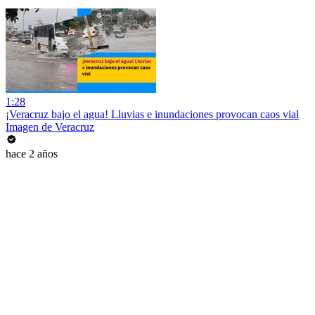
1:28
¡Veracruz bajo el agua! Lluvias e inundaciones provocan caos vial
Imagen de Veracruz
hace 2 años