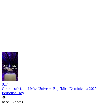
0:14
Corona oficial del Miss Universe República Dominicana 2025
Periodico Hoy
hace 13 horas