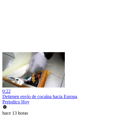
0:22
Detienen envío de cocaína hacia Europa
Periodico Hoy
hace 13 horas