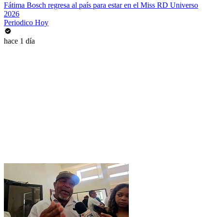
Fátima Bosch regresa al país para estar en el Miss RD Universo
2026
Periodico Hoy
hace 1 día