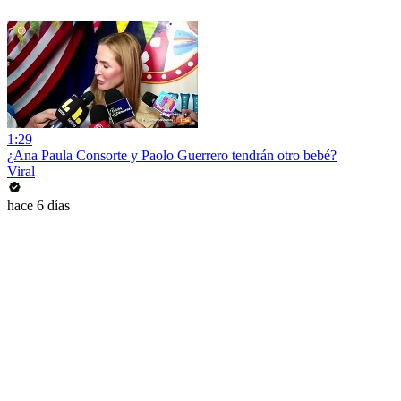
1:29
¿Ana Paula Consorte y Paolo Guerrero tendrán otro bebé?
Viral
hace 6 días