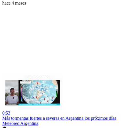
hace 4 meses
0:53
Más tormentas fuertes a severas en Argentina los próximos días
Meteored Argentina