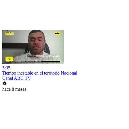
5:35
Tiempo inestable en el territorio Nacional
Canal ABC TV
hace 8 meses