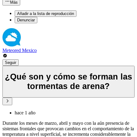
Más
Añadir a la lista de reproducción
Denunciar
Meteored Mexico
Seguir
¿Qué son y cómo se forman las
tormentas de arena?
hace 1 año
Durante los meses de marzo, abril y mayo con la aún presencia de
sistemas frontales que provocan cambios en el comportamiento de la
temperatura a nivel superficial, se incrementa considerablemente la