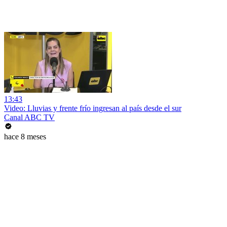
13:43
Video: Lluvias y frente frío ingresan al país desde el sur
Canal ABC TV
hace 8 meses