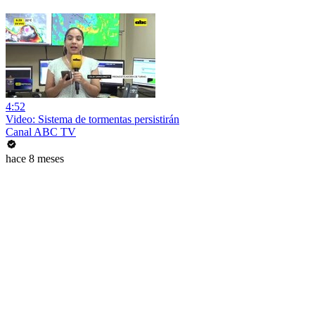
4:52
Video: Sistema de tormentas persistirán
Canal ABC TV
hace 8 meses