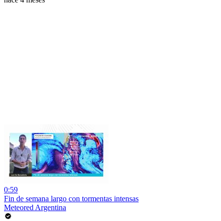
0:59
Fin de semana largo con tormentas intensas
Meteored Argentina