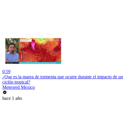
0:59
¿Que es la marea de tormenta que ocurre durante el impacto de un
ciclón tropical?
Meteored Mexico
hace 1 año