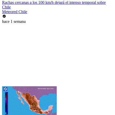
Rachas cercanas a los 100 km/h dejará el intenso temporal sobre
Chile
Meteored Chile
hace 1 semana