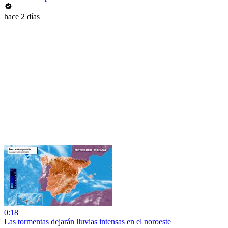
hace 2 días
0:18
Las tormentas dejarán lluvias intensas en el noroeste