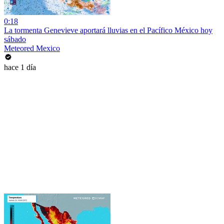
0:18
La tormenta Genevieve aportará lluvias en el Pacífico México hoy
sábado
Meteored Mexico
hace 1 día