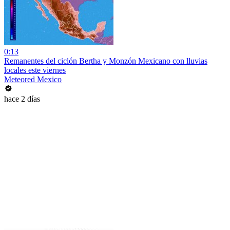
0:13
Remanentes del ciclón Bertha y Monzón Mexicano con lluvias
locales este viernes
Meteored Mexico
hace 2 días