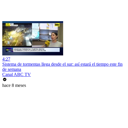
4:27
Sistema de tormentas llega desde el sur: así estará el tiempo este fin
de semana
Canal ABC TV
hace 8 meses