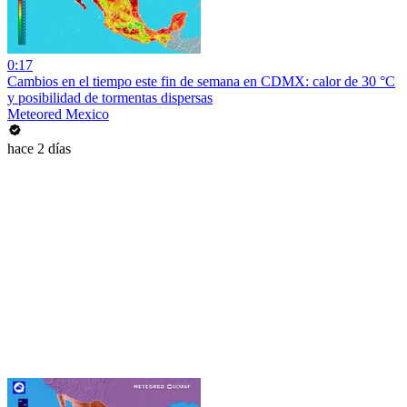
0:17
Cambios en el tiempo este fin de semana en CDMX: calor de 30 °C
y posibilidad de tormentas dispersas
Meteored Mexico
hace 2 días