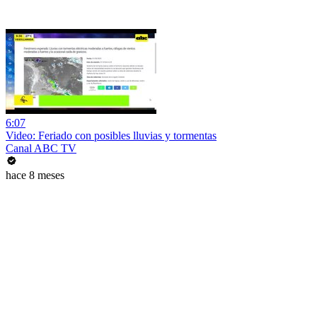
6:07
Video: Feriado con posibles lluvias y tormentas
Canal ABC TV
hace 8 meses