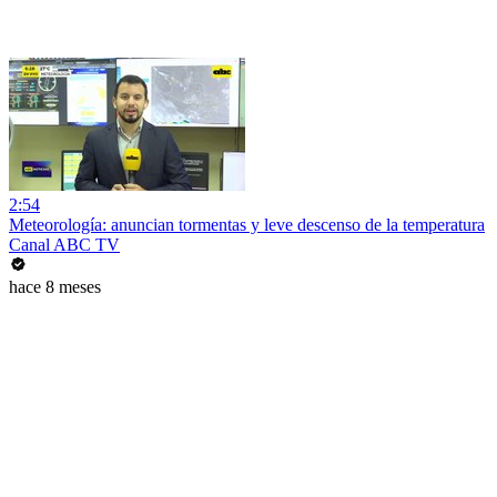
2:54
Meteorología: anuncian tormentas y leve descenso de la temperatura
Canal ABC TV
hace 8 meses