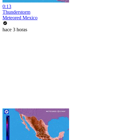
0:13
Thunderstorm
Meteored Mexico
hace 3 horas