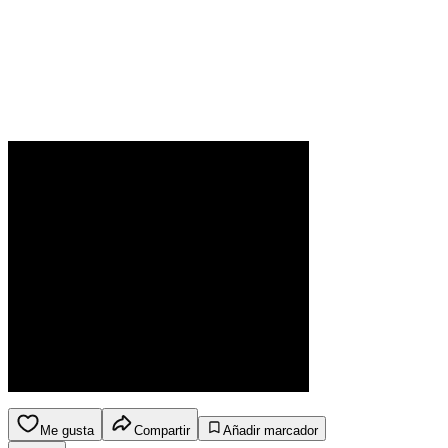
Me gusta
Compartir
Añadir marcador