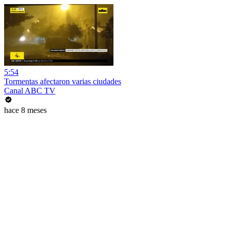
5:54
Tormentas afectaron varias ciudades
Canal ABC TV
hace 8 meses