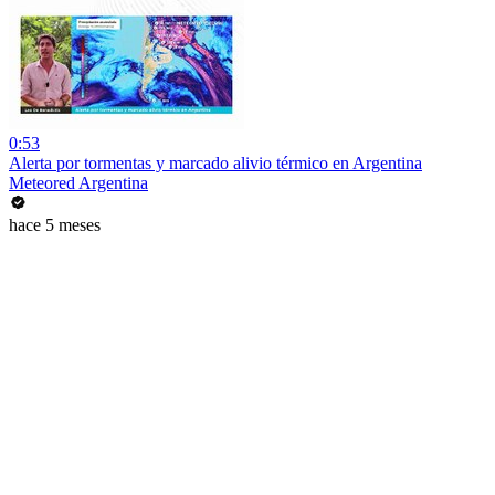
0:53
Alerta por tormentas y marcado alivio térmico en Argentina
Meteored Argentina
hace 5 meses