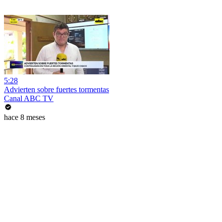
5:28
Advierten sobre fuertes tormentas
Canal ABC TV
hace 8 meses