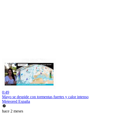
0:49
Mayo se despide con tormentas fuertes y calor intenso
Meteored España
hace 2 meses