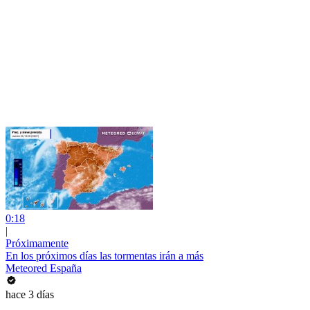
0:18
|
Próximamente
En los próximos días las tormentas irán a más
Meteored España
hace 3 días