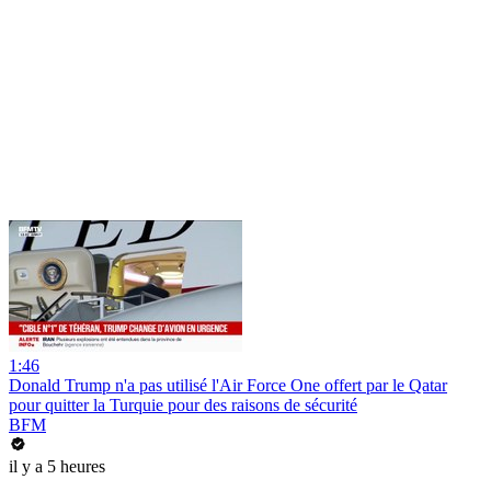
1:46
Donald Trump n'a pas utilisé l'Air Force One offert par le Qatar
pour quitter la Turquie pour des raisons de sécurité
BFM
il y a 5 heures