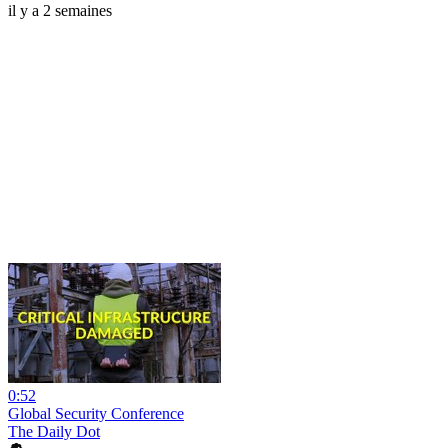
il y a 2 semaines
0:52
Global Security Conference
The Daily Dot