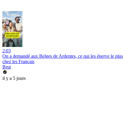
2:03
On a demandé aux Belges de Ardentes, ce qui les énerve le plus
chez les Français
Brut
il y a 5 jours