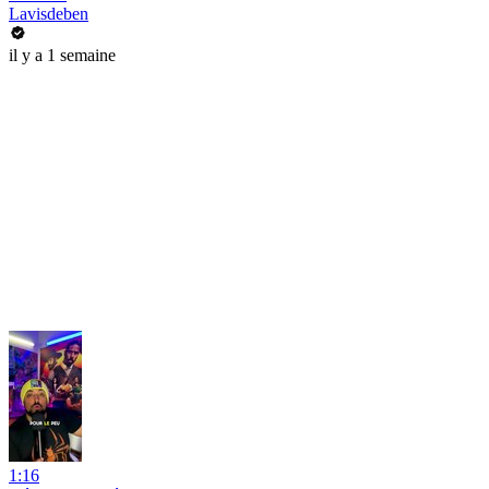
Lavisdeben
il y a 1 semaine
1:16