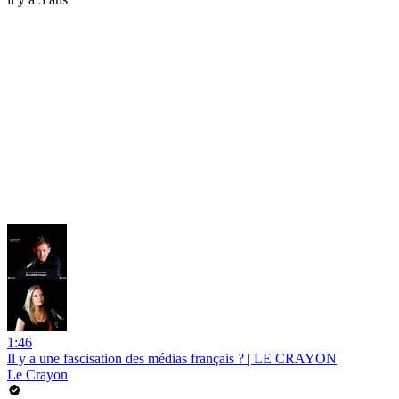
1:46
Il y a une fascisation des médias français ? | LE CRAYON
Le Crayon