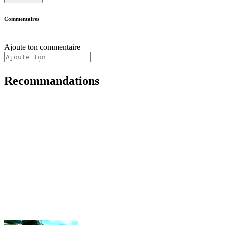
Commentaires
Ajoute ton commentaire
Recommandations