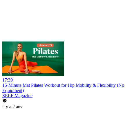
17:39
15-Minute Mat Pilates Workout for Hip Mobility & Flexibility (No
Equipment)
SELF Magazine
il y a 2 ans