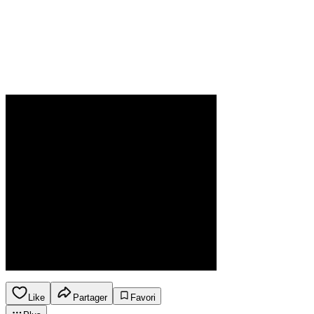
Like
Partager
Favori