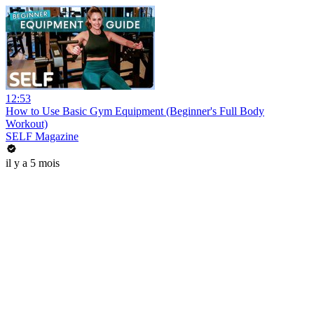
12:53
How to Use Basic Gym Equipment (Beginner's Full Body
Workout)
SELF Magazine
il y a 5 mois