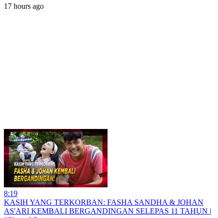
17 hours ago
8:19
KASIH YANG TERKORBAN: FASHA SANDHA & JOHAN
AS'ARI KEMBALI BERGANDINGAN SELEPAS 11 TAHUN |