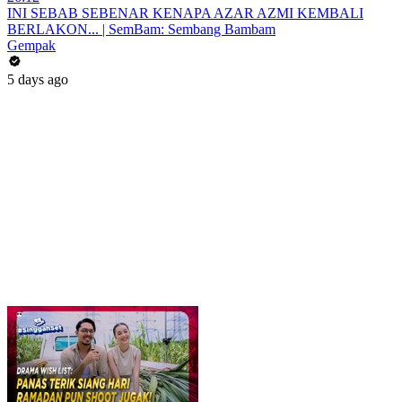
INI SEBAB SEBENAR KENAPA AZAR AZMI KEMBALI
BERLAKON... | SemBam: Sembang Bambam
Gempak
5 days ago