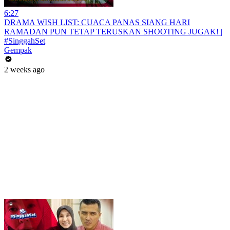
6:27
DRAMA WISH LIST: CUACA PANAS SIANG HARI
RAMADAN PUN TETAP TERUSKAN SHOOTING JUGAK! |
#SinggahSet
Gempak
2 weeks ago