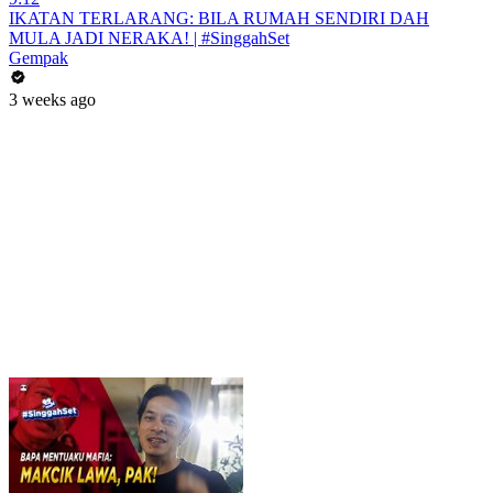
IKATAN TERLARANG: BILA RUMAH SENDIRI DAH
MULA JADI NERAKA! | #SinggahSet
Gempak
3 weeks ago