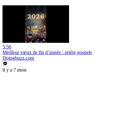
5:56
Meilleur vœux de fin d’année : prière gospels
Doingbuzz.com
il y a 7 mois