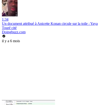
1:34
Un document attribué à Anicette Konan circule sur la toile : Yaya
Touré cité
Doingbuzz.com
il y a 6 mois