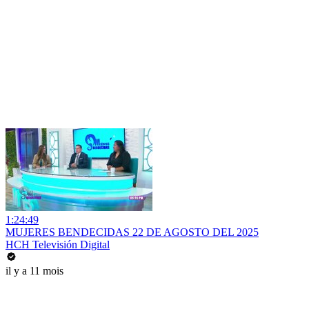
1:24:49
MUJERES BENDECIDAS 22 DE AGOSTO DEL 2025
HCH Televisión Digital
il y a 11 mois