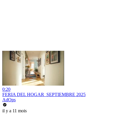
0:20
FERIA DEL HOGAR_SEPTIEMBRE 2025
AdOps
il y a 11 mois