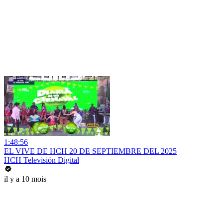
1:48:56
EL VIVE DE HCH 20 DE SEPTIEMBRE DEL 2025
HCH Televisión Digital
il y a 10 mois