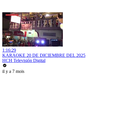
1:16:29
KARAOKE 20 DE DICIEMBRE DEL 2025
HCH Televisión Digital
il y a 7 mois