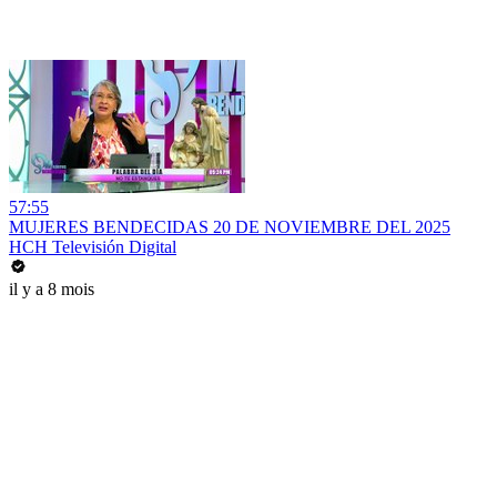
57:55
MUJERES BENDECIDAS 20 DE NOVIEMBRE DEL 2025
HCH Televisión Digital
il y a 8 mois