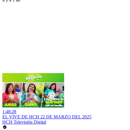
1:48:28
EL VIVE DE HCH 22 DE MARZO DEL 2025
HCH Televisión Digital