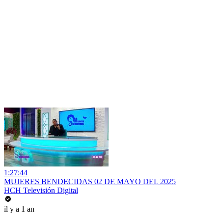
1:27:44
MUJERES BENDECIDAS 02 DE MAYO DEL 2025
HCH Televisión Digital
il y a 1 an