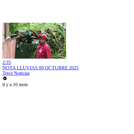
2:35
NOTA LLUVIAS 09 OCTUBRE 2025
Trece Noticias
il y a 10 mois