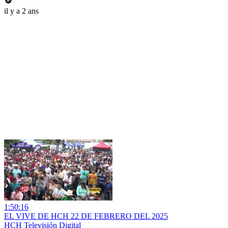
il y a 2 ans
1:50:16
EL VIVE DE HCH 22 DE FEBRERO DEL 2025
HCH Televisión Digital