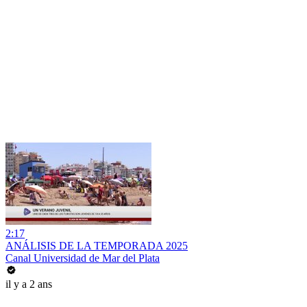
2:17
ANÁLISIS DE LA TEMPORADA 2025
Canal Universidad de Mar del Plata
il y a 2 ans