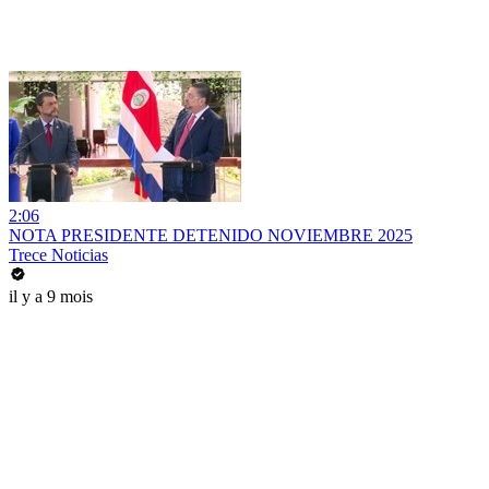
2:06
NOTA PRESIDENTE DETENIDO NOVIEMBRE 2025
Trece Noticias
il y a 9 mois