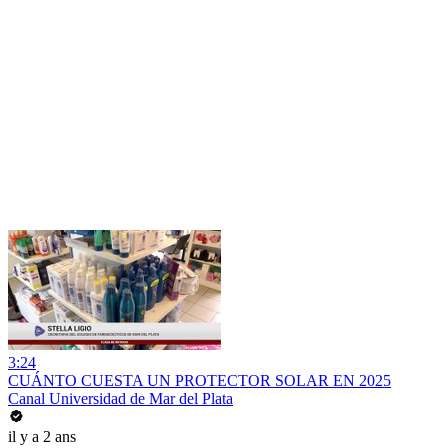
3:24
CUÁNTO CUESTA UN PROTECTOR SOLAR EN 2025
Canal Universidad de Mar del Plata
il y a 2 ans