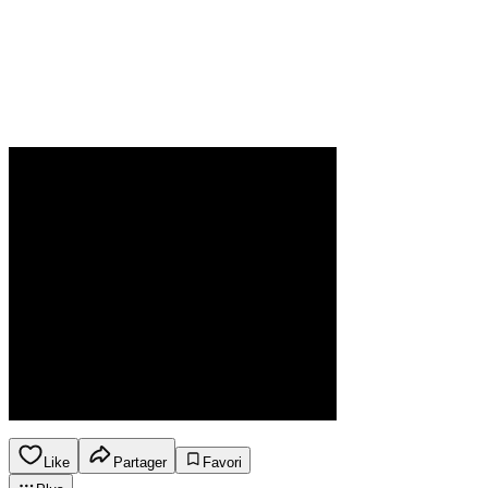
Like
Partager
Favori