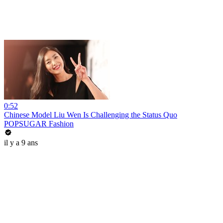
0:52
Chinese Model Liu Wen Is Challenging the Status Quo
POPSUGAR Fashion
il y a 9 ans