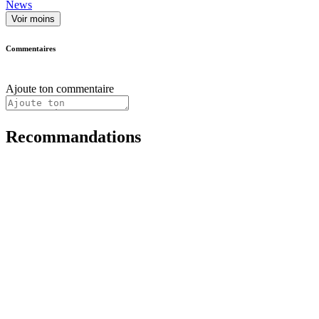
News
Voir moins
Commentaires
Ajoute ton commentaire
Recommandations