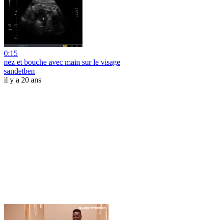
0:15
nez et bouche avec main sur le visage
sandetben
il y a 20 ans