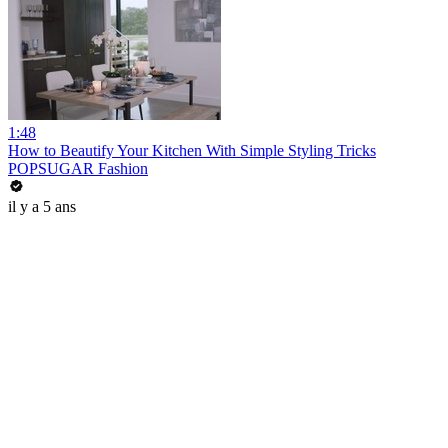
1:48
How to Beautify Your Kitchen With Simple Styling Tricks
POPSUGAR Fashion
il y a 5 ans