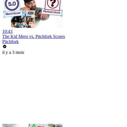
10:43
The Kid Mero vs. Pitchfork Scores
Pitchfork
il y a 3 mois