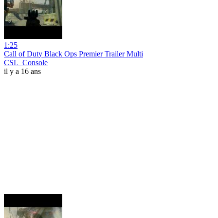
1:25
Call of Duty Black Ops Premier Trailer Multi
CSL_Console
il y a 16 ans