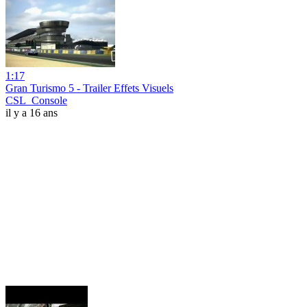
1:17
Gran Turismo 5 - Trailer Effets Visuels
CSL_Console
il y a 16 ans