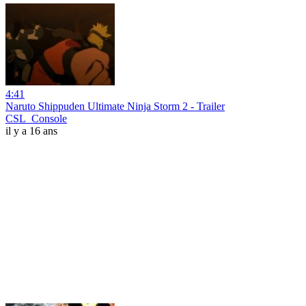
4:41
Naruto Shippuden Ultimate Ninja Storm 2 - Trailer
CSL_Console
il y a 16 ans