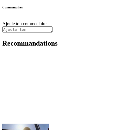
Commentaires
Ajoute ton commentaire
Recommandations