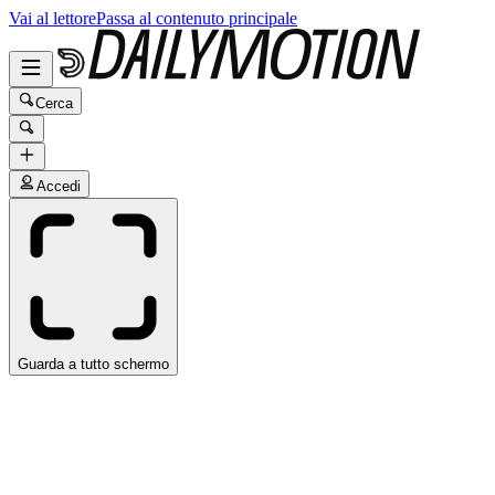
Vai al lettore
Passa al contenuto principale
Cerca
Accedi
Guarda a tutto schermo