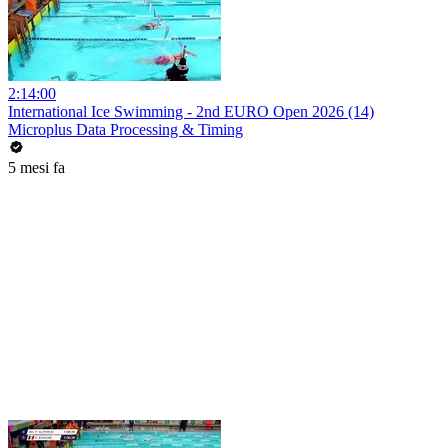
2:14:00
International Ice Swimming - 2nd EURO Open 2026 (14)
Microplus Data Processing & Timing
5 mesi fa