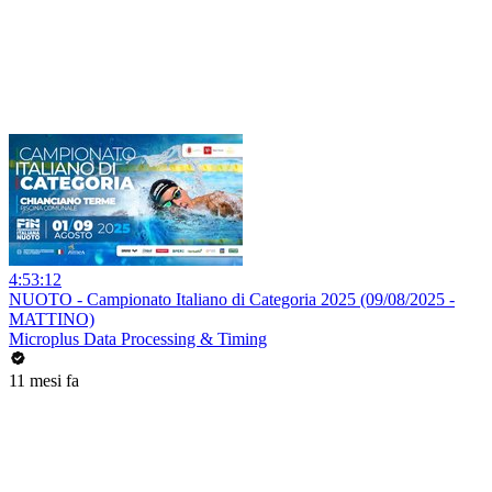
4:53:12
NUOTO - Campionato Italiano di Categoria 2025 (09/08/2025 -
MATTINO)
Microplus Data Processing & Timing
11 mesi fa