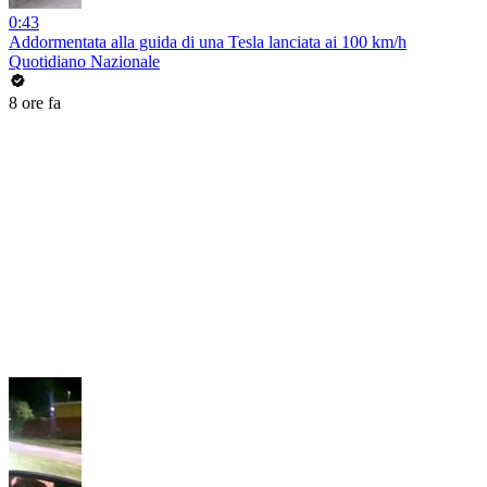
0:43
Addormentata alla guida di una Tesla lanciata ai 100 km/h
Quotidiano Nazionale
8 ore fa