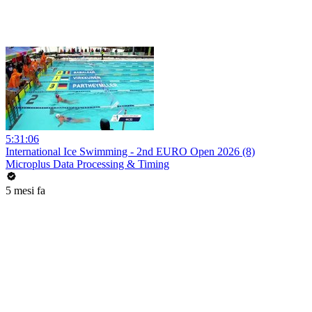
5:31:06
International Ice Swimming - 2nd EURO Open 2026 (8)
Microplus Data Processing & Timing
5 mesi fa