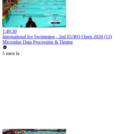
1:49:30
International Ice Swimming - 2nd EURO Open 2026 (13)
Microplus Data Processing & Timing
5 mesi fa