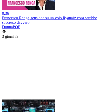
0:36
Francesco Renga, tensione su un volo Ryanair: cosa sarebbe
successo davvero
DonnaPOP
3 giorni fa