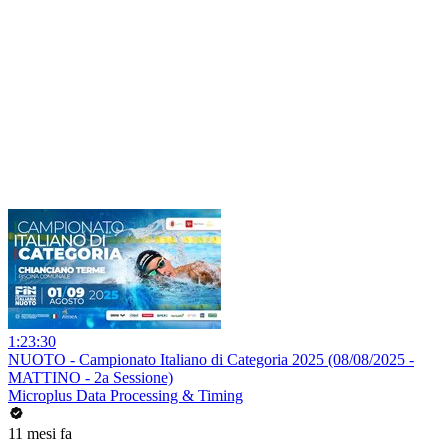
1:23:30
NUOTO - Campionato Italiano di Categoria 2025 (08/08/2025 -
MATTINO - 2a Sessione)
Microplus Data Processing & Timing
11 mesi fa