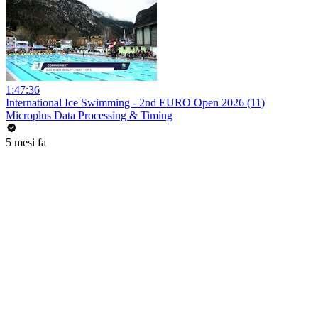
1:47:36
International Ice Swimming - 2nd EURO Open 2026 (11)
Microplus Data Processing & Timing
5 mesi fa