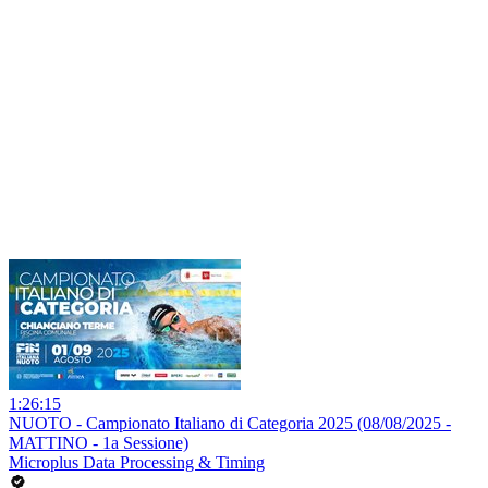
1:26:15
NUOTO - Campionato Italiano di Categoria 2025 (08/08/2025 -
MATTINO - 1a Sessione)
Microplus Data Processing & Timing