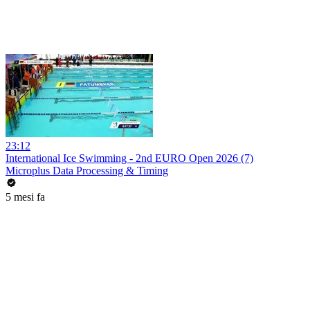
23:12
International Ice Swimming - 2nd EURO Open 2026 (7)
Microplus Data Processing & Timing
5 mesi fa