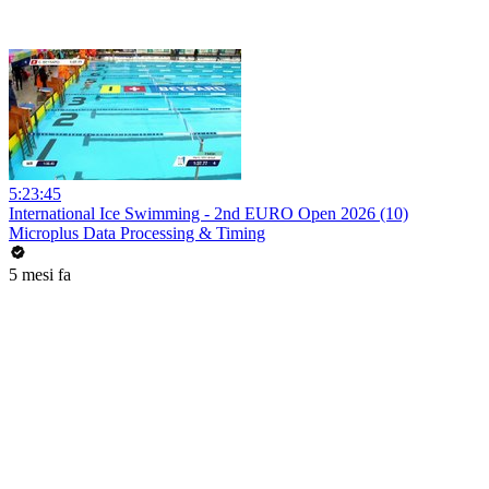
5:23:45
International Ice Swimming - 2nd EURO Open 2026 (10)
Microplus Data Processing & Timing
5 mesi fa