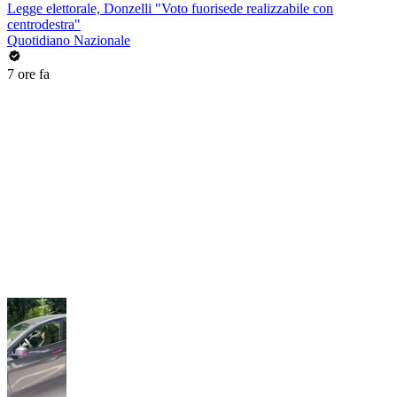
Legge elettorale, Donzelli "Voto fuorisede realizzabile con
centrodestra"
Quotidiano Nazionale
7 ore fa