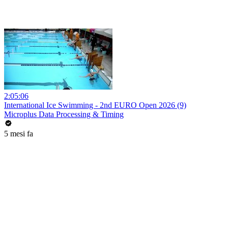
2:05:06
International Ice Swimming - 2nd EURO Open 2026 (9)
Microplus Data Processing & Timing
5 mesi fa