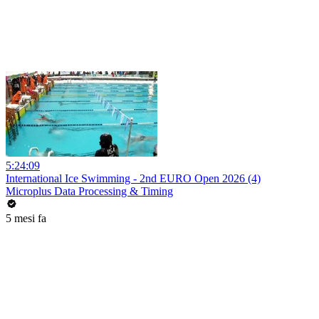
5:24:09
International Ice Swimming - 2nd EURO Open 2026 (4)
Microplus Data Processing & Timing
5 mesi fa