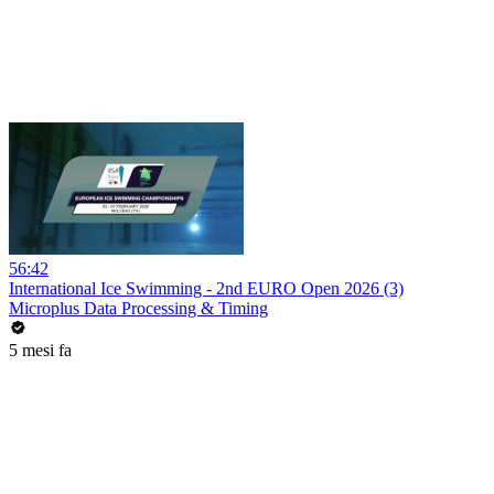
56:42
International Ice Swimming - 2nd EURO Open 2026 (3)
Microplus Data Processing & Timing
5 mesi fa