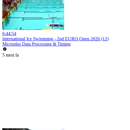
6:44:54
International Ice Swimming - 2nd EURO Open 2026 (12)
Microplus Data Processing & Timing
5 mesi fa