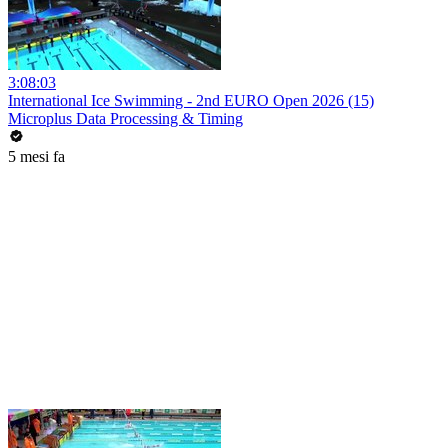
3:08:03
International Ice Swimming - 2nd EURO Open 2026 (15)
Microplus Data Processing & Timing
5 mesi fa