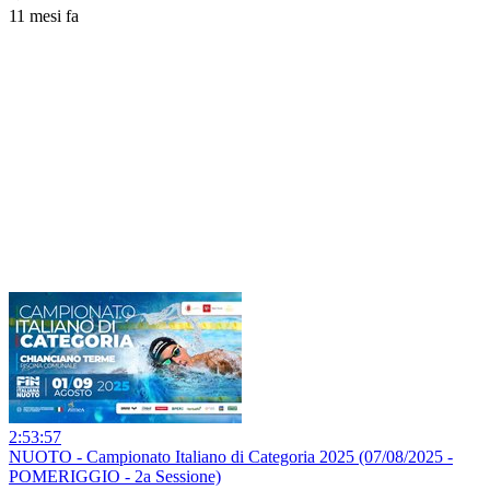
11 mesi fa
2:53:57
NUOTO - Campionato Italiano di Categoria 2025 (07/08/2025 -
POMERIGGIO - 2a Sessione)