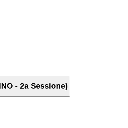
INO - 2a Sessione)