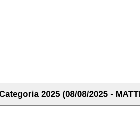
Categoria 2025 (08/08/2025 - MATT