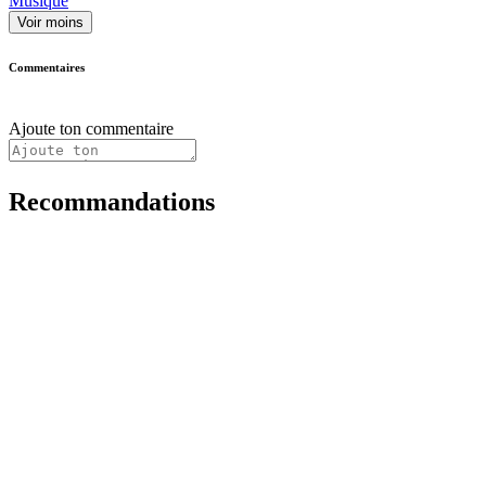
Musique
Voir moins
Commentaires
Ajoute ton commentaire
Recommandations