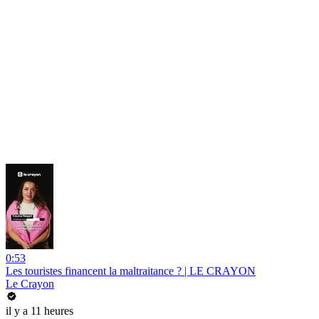
0:53
Les touristes financent la maltraitance ? | LE CRAYON
Le Crayon
il y a 11 heures