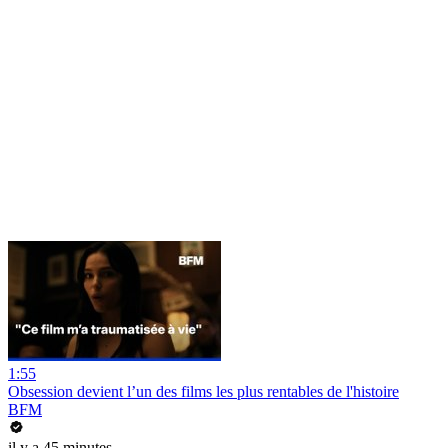
1:55
Obsession devient l’un des films les plus rentables de l'histoire
BFM
il y a 45 minutes