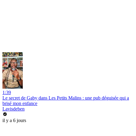
1:39
Le secret de Gaby dans Les Petits Malins : une pub déguisée qui a
brisé mon enfance
Lavisdeben
il y a 6 jours