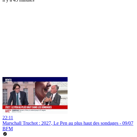
22:11
Marschall Truchot : 2027, Le Pen au plus haut des sondages - 09/07
BFM