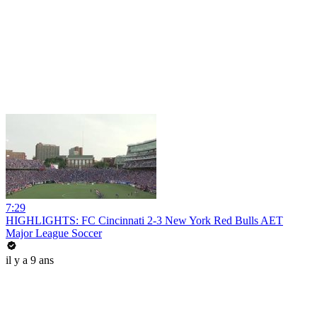
7:29
HIGHLIGHTS: FC Cincinnati 2-3 New York Red Bulls AET
Major League Soccer
il y a 9 ans