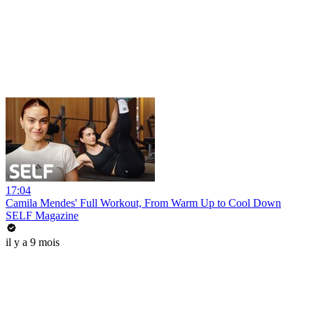
17:04
Camila Mendes' Full Workout, From Warm Up to Cool Down
SELF Magazine
il y a 9 mois