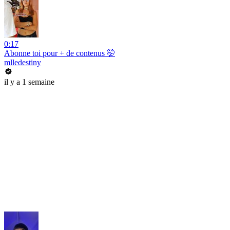
0:17
Abonne toi pour + de contenus 🤭
mlledestiny
il y a 1 semaine