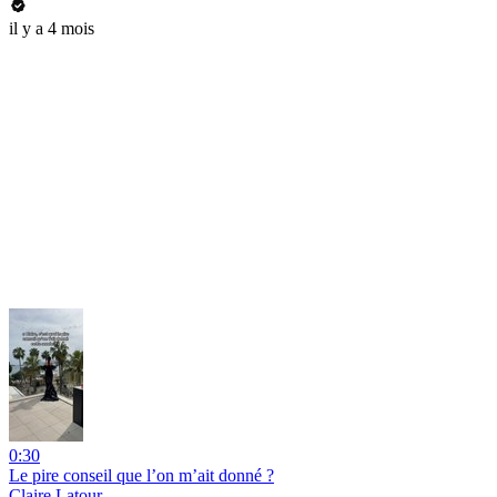
il y a 4 mois
0:30
Le pire conseil que l’on m’ait donné ?
Claire Latour