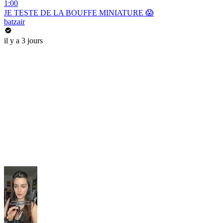
1:00
JE TESTE DE LA BOUFFE MINIATURE 😱
batzair
il y a 3 jours