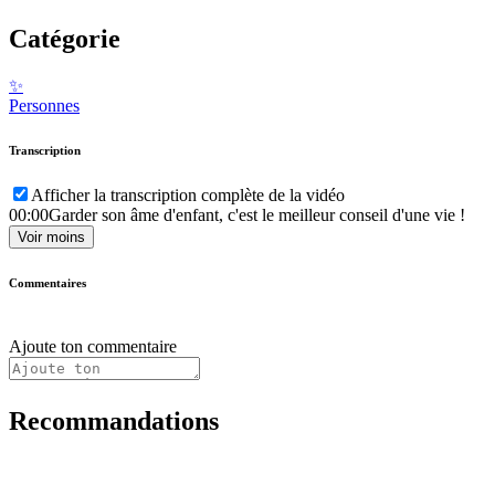
Catégorie
✨
Personnes
Transcription
Afficher la transcription complète de la vidéo
00:00
Garder son âme d'enfant, c'est le meilleur conseil d'une vie !
Voir moins
Commentaires
Ajoute ton commentaire
Recommandations