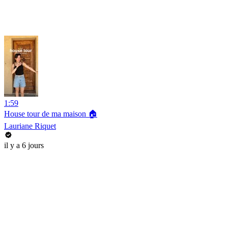
1:59
House tour de ma maison 🏠
Lauriane Riquet
il y a 6 jours