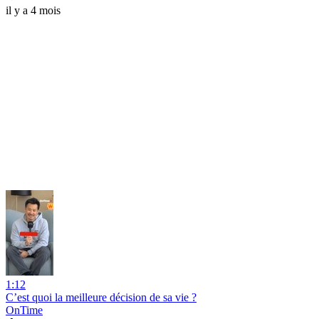
il y a 4 mois
1:12
C’est quoi la meilleure décision de sa vie ?
OnTime