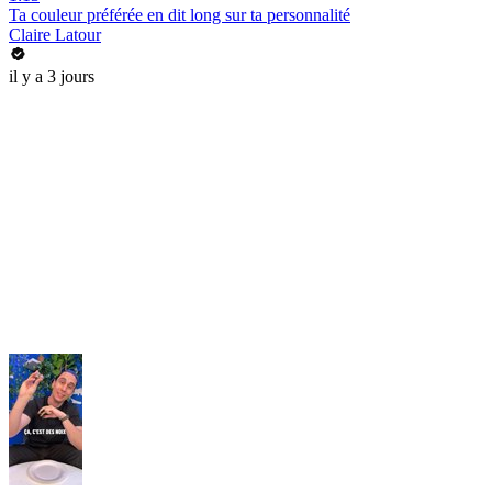
Ta couleur préférée en dit long sur ta personnalité
Claire Latour
il y a 3 jours