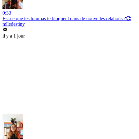
0:33
Est-ce que tes traumas te bloquent dans de nouvelles relations ?💞
mlledestiny
il y a 1 jour