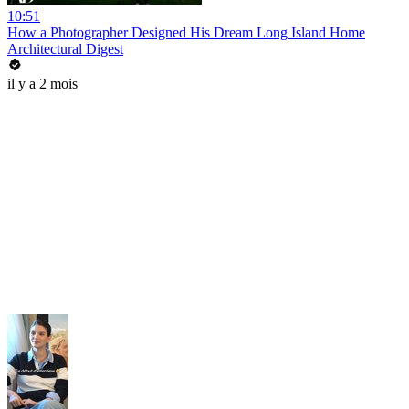
10:51
How a Photographer Designed His Dream Long Island Home
Architectural Digest
il y a 2 mois