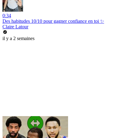
0:34
Des habitudes 10/10 pour gagner confiance en toi ✨
Claire Latour
il y a 2 semaines