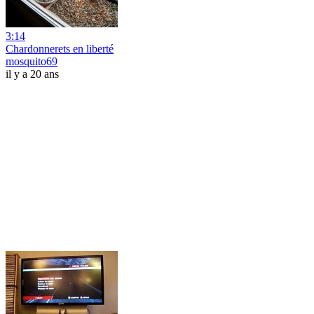
3:14
Chardonnerets en liberté
mosquito69
il y a 20 ans