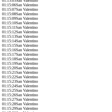
01:15:05
San Valentino
01:15:06
San Valentino
01:15:07
San Valentino
01:15:08
San Valentino
01:15:09
San Valentino
01:15:10
San Valentino
01:15:11
San Valentino
01:15:12
San Valentino
01:15:13
San Valentino
01:15:14
San Valentino
01:15:15
San Valentino
01:15:16
San Valentino
01:15:17
San Valentino
01:15:18
San Valentino
01:15:19
San Valentino
01:15:20
San Valentino
01:15:21
San Valentino
01:15:22
San Valentino
01:15:23
San Valentino
01:15:24
San Valentino
01:15:25
San Valentino
01:15:26
San Valentino
01:15:27
San Valentino
01:15:28
San Valentino
01:15:29
San Valentino