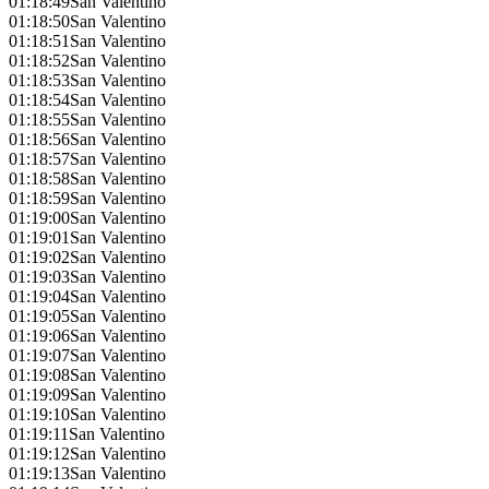
01:18:49
San Valentino
01:18:50
San Valentino
01:18:51
San Valentino
01:18:52
San Valentino
01:18:53
San Valentino
01:18:54
San Valentino
01:18:55
San Valentino
01:18:56
San Valentino
01:18:57
San Valentino
01:18:58
San Valentino
01:18:59
San Valentino
01:19:00
San Valentino
01:19:01
San Valentino
01:19:02
San Valentino
01:19:03
San Valentino
01:19:04
San Valentino
01:19:05
San Valentino
01:19:06
San Valentino
01:19:07
San Valentino
01:19:08
San Valentino
01:19:09
San Valentino
01:19:10
San Valentino
01:19:11
San Valentino
01:19:12
San Valentino
01:19:13
San Valentino