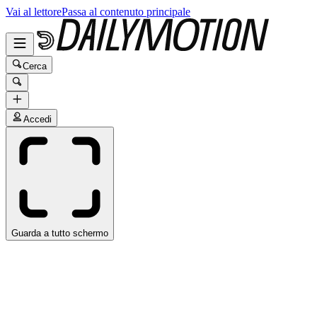
Vai al lettore
Passa al contenuto principale
Cerca
Accedi
Guarda a tutto schermo