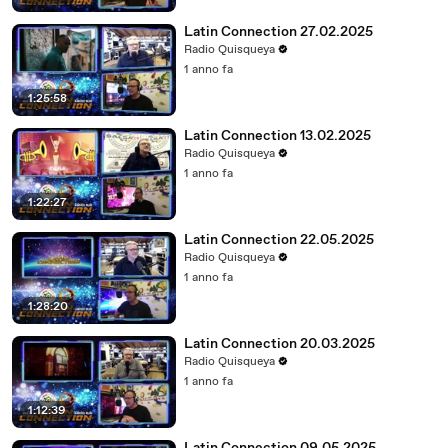
Latin Connection 27.02.2025
Radio Quisqueya
1 anno fa
1:25:58
Latin Connection 13.02.2025
Radio Quisqueya
1 anno fa
1:22:27
Latin Connection 22.05.2025
Radio Quisqueya
1 anno fa
1:28:20
Latin Connection 20.03.2025
Radio Quisqueya
1 anno fa
1:12:39