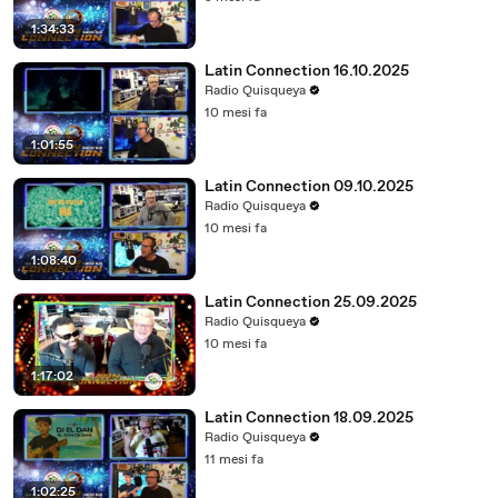
1:34:33
Latin Connection 16.10.2025
Radio Quisqueya
10 mesi fa
1:01:55
Latin Connection 09.10.2025
Radio Quisqueya
10 mesi fa
1:08:40
Latin Connection 25.09.2025
Radio Quisqueya
10 mesi fa
1:17:02
Latin Connection 18.09.2025
Radio Quisqueya
11 mesi fa
1:02:25