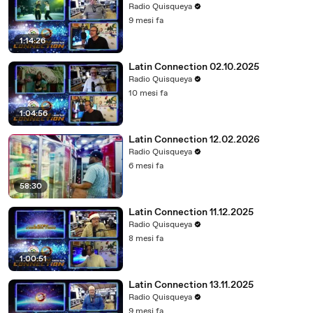
Radio Quisqueya
9 mesi fa
1:14:26
Latin Connection 02.10.2025
Radio Quisqueya
10 mesi fa
1:04:56
Latin Connection 12.02.2026
Radio Quisqueya
6 mesi fa
58:30
Latin Connection 11.12.2025
Radio Quisqueya
8 mesi fa
1:00:51
Latin Connection 13.11.2025
Radio Quisqueya
9 mesi fa