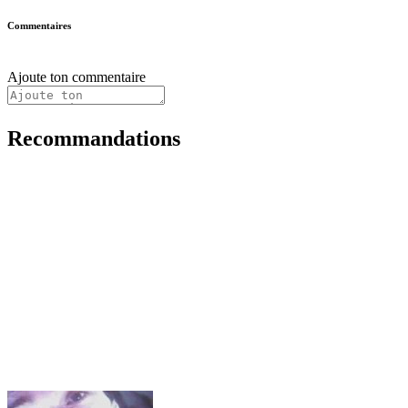
Commentaires
Ajoute ton commentaire
Recommandations