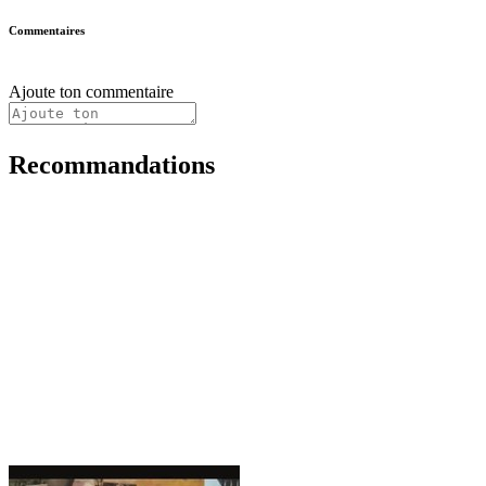
Commentaires
Ajoute ton commentaire
Recommandations