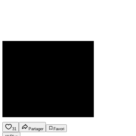
31
Partager
Favori