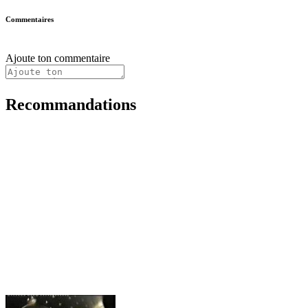
Commentaires
Ajoute ton commentaire
Recommandations