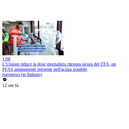
1:08
L'Unione riduce la dose giornaliera ritenuta sicura del TFA, un
PFAS ampiamente presente nell'acqua potabile
euronews (in Italiano)
12 ore fa