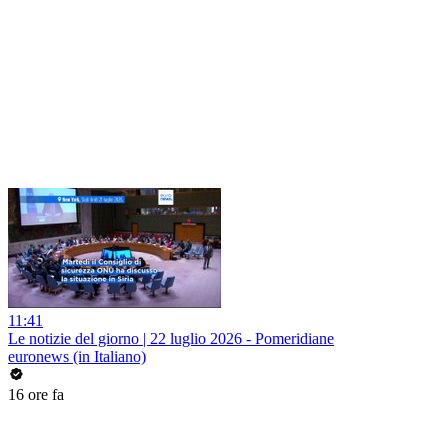
11:41
Le notizie del giorno | 22 luglio 2026 - Pomeridiane
euronews (in Italiano)
16 ore fa