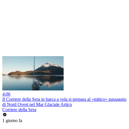
4:06
Il Corriere della Sera in barca a vela si prepara al «mitico» passaggio
di Nord Ovest nel Mar Glaciale Artico
Corriere della Sera
1 giorno fa