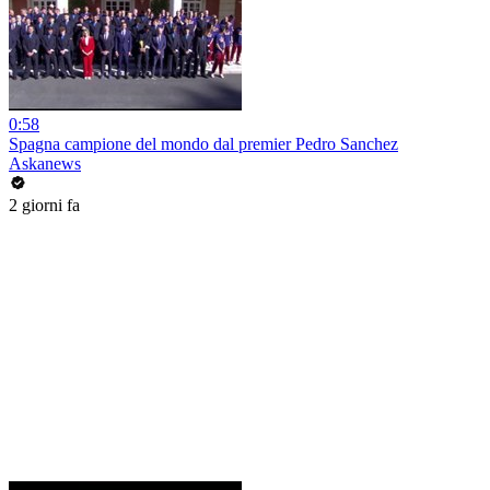
0:58
Spagna campione del mondo dal premier Pedro Sanchez
Askanews
2 giorni fa