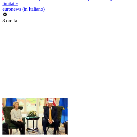
limitati»
euronews (in Italiano)
8 ore fa