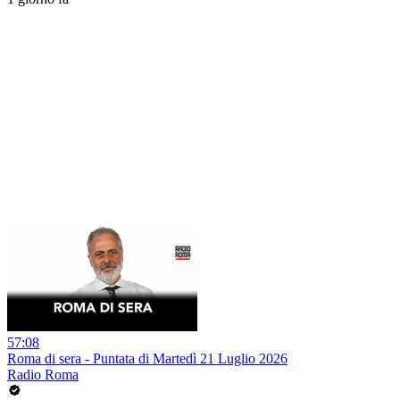
57:08
Roma di sera - Puntata di Martedì 21 Luglio 2026
Radio Roma