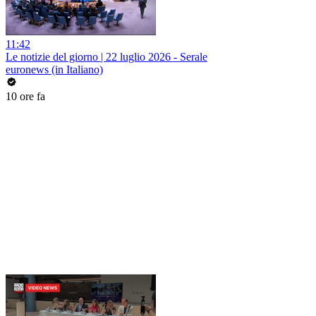
11:42
Le notizie del giorno | 22 luglio 2026 - Serale
euronews (in Italiano)
10 ore fa