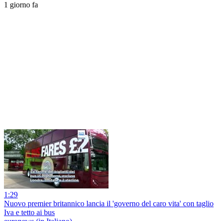
1 giorno fa
1:29
Nuovo premier britannico lancia il 'governo del caro vita' con taglio
Iva e tetto ai bus