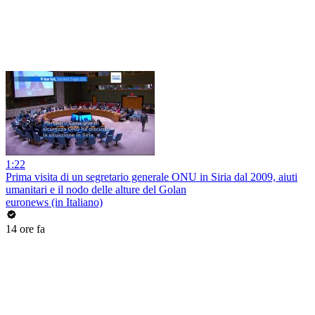
1:22
Prima visita di un segretario generale ONU in Siria dal 2009, aiuti
umanitari e il nodo delle alture del Golan
euronews (in Italiano)
14 ore fa