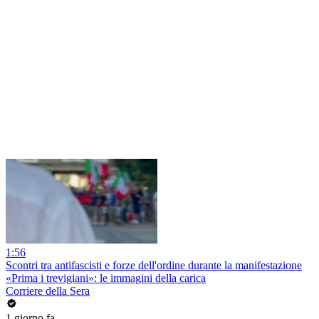
1:56
Scontri tra antifascisti e forze dell'ordine durante la manifestazione
«Prima i trevigiani»: le immagini della carica
Corriere della Sera
1 giorno fa