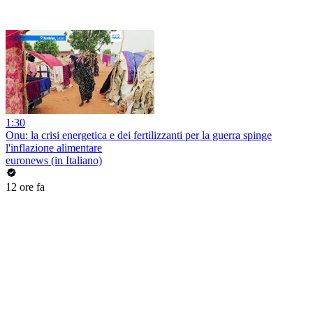
1:30
Onu: la crisi energetica e dei fertilizzanti per la guerra spinge
l'inflazione alimentare
euronews (in Italiano)
12 ore fa