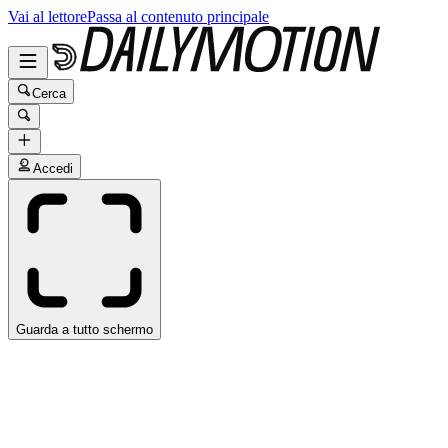
Vai al lettore
Passa al contenuto principale
Cerca
Accedi
Guarda a tutto schermo