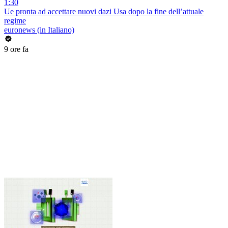
1:30
Ue pronta ad accettare nuovi dazi Usa dopo la fine dell’attuale
regime
euronews (in Italiano)
9 ore fa