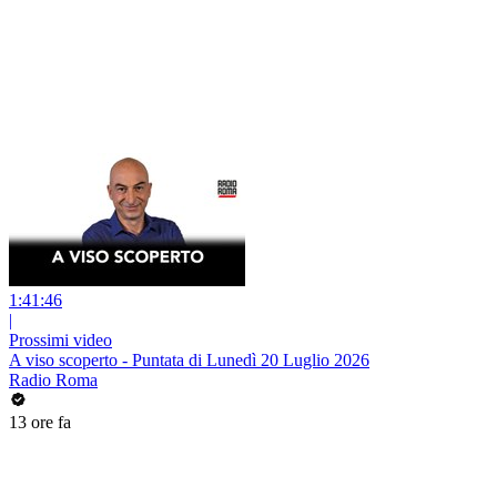
1:41:46
|
Prossimi video
A viso scoperto - Puntata di Lunedì 20 Luglio 2026
Radio Roma
13 ore fa