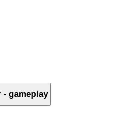
 Winter - gameplay