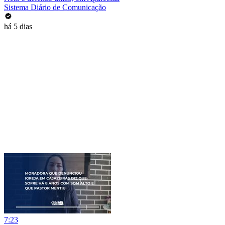
Sistema Diário de Comunicação
há 5 dias
7:23