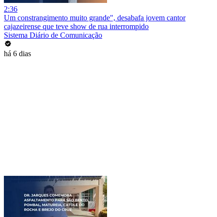
2:36
Um constrangimento muito grande", desabafa jovem cantor
cajazeirense que teve show de rua interrompido
Sistema Diário de Comunicação
há 6 dias