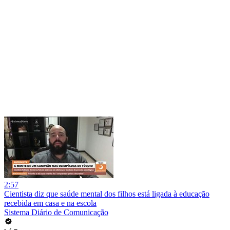
2:57
Cientista diz que saúde mental dos filhos está ligada à educação
recebida em casa e na escola
Sistema Diário de Comunicação