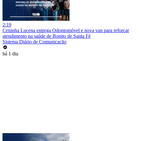
2:19
Ceninha Lucena entrega Odontomóvel e nova van para reforçar
atendimento na saúde de Bonito de Santa Fé
Sistema Diário de Comunicação
há 1 dia