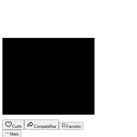
Curtir
Compartilhar
Favorito
Mais