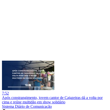
7:52
Após constrangimento, jovem cantor de Cajazeiras dá a volta por
cima e reúne multidão em show solidário
Sistema Diário de Comunicação