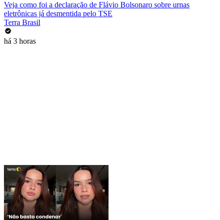
Veja como foi a declaração de Flávio Bolsonaro sobre urnas
eletrônicas já desmentida pelo TSE
Terra Brasil
há 3 horas