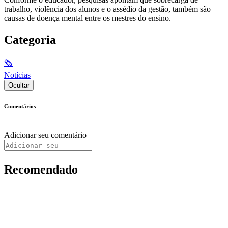
trabalho, violência dos alunos e o assédio da gestão, também são
causas de doença mental entre os mestres do ensino.
Categoria
🗞
Notícias
Ocultar
Comentários
Adicionar seu comentário
Recomendado