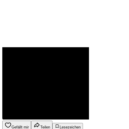
Gefällt mir
Teilen
Lesezeichen