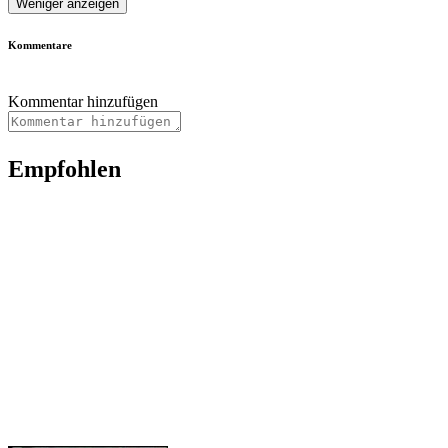
Weniger anzeigen
Kommentare
Kommentar hinzufügen
Empfohlen