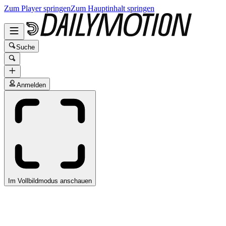
Zum Player springen
Zum Hauptinhalt springen
Suche
Anmelden
Im Vollbildmodus anschauen