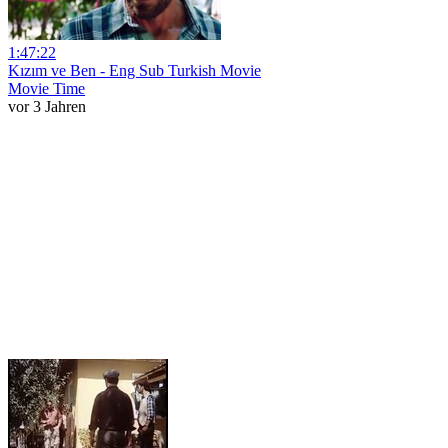
1:47:22
Kızım ve Ben - Eng Sub Turkish Movie
Movie Time
vor 3 Jahren