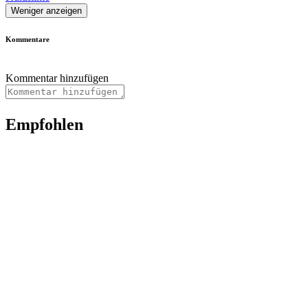
Weniger anzeigen
Kommentare
Kommentar hinzufügen
Empfohlen