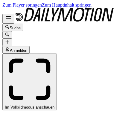
Zum Player springen
Zum Hauptinhalt springen
Suche
Anmelden
Im Vollbildmodus anschauen