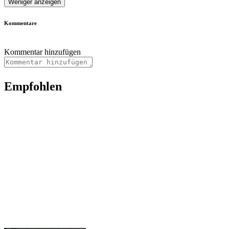
Weniger anzeigen
Kommentare
Kommentar hinzufügen
Empfohlen