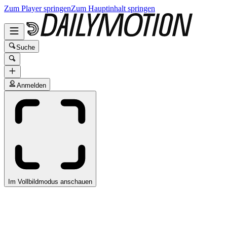
Zum Player springen
Zum Hauptinhalt springen
Suche
Anmelden
Im Vollbildmodus anschauen