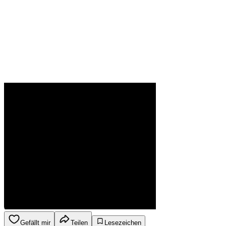
Gefällt mir
Teilen
Lesezeichen