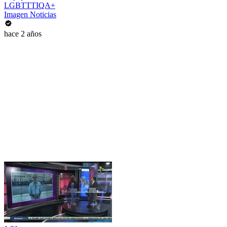
LGBTTTIQA+
Imagen Noticias
hace 2 años