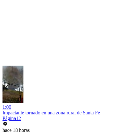
1:00
Impactante tornado en una zona rural de Santa Fe
Página12
hace 18 horas