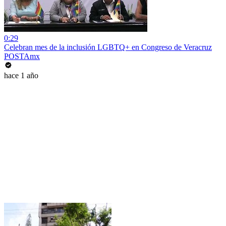
0:29
Celebran mes de la inclusión LGBTQ+ en Congreso de Veracruz
POSTAmx
hace 1 año