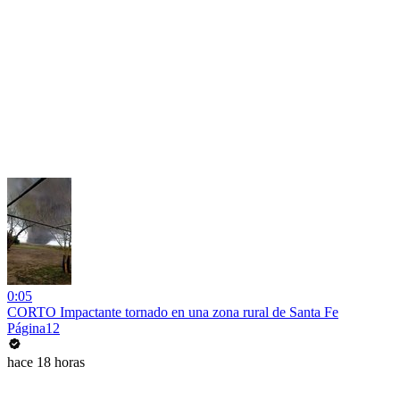
0:05
CORTO Impactante tornado en una zona rural de Santa Fe
Página12
hace 18 horas