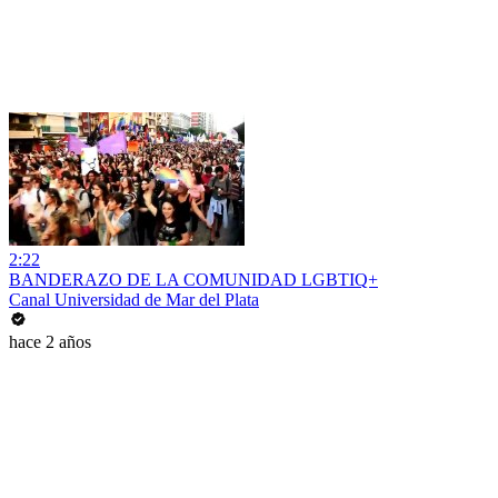
2:22
BANDERAZO DE LA COMUNIDAD LGBTIQ+
Canal Universidad de Mar del Plata
hace 2 años