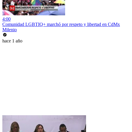
4:00
Comunidad LGBTIQ+ marchó por respeto y libertad en CdMx
Milenio
hace 1 año