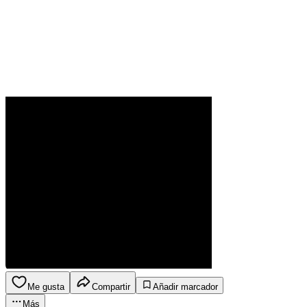
Me gusta
Compartir
Añadir marcador
Más