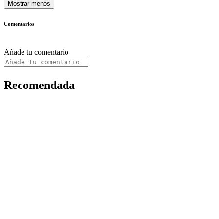
Mostrar menos
Comentarios
Añade tu comentario
Recomendada