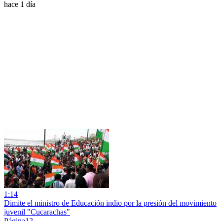
hace 1 día
1:14
Dimite el ministro de Educación indio por la presión del movimiento
juvenil "Cucarachas"
Página12