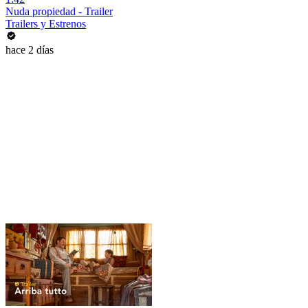
Nuda propiedad - Trailer
Trailers y Estrenos
hace 2 días