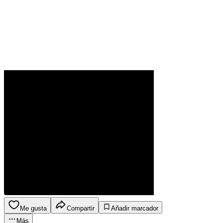
Me gusta
Compartir
Añadir marcador
Más