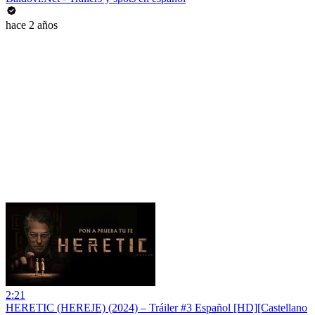
hace 2 años
2:21
HERETIC (HEREJE) (2024) – Tráiler #3 Español [HD][Castellano