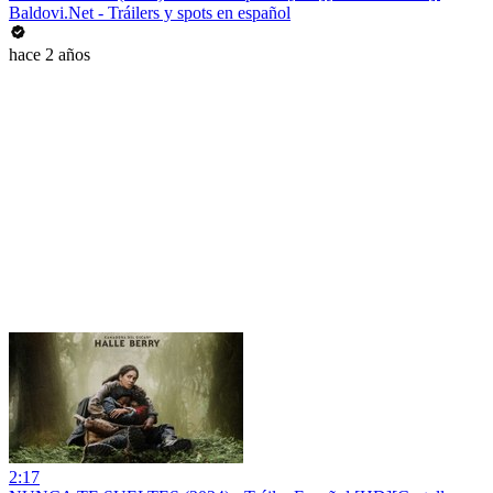
Baldovi.Net - Tráilers y spots en español
hace 2 años
2:17