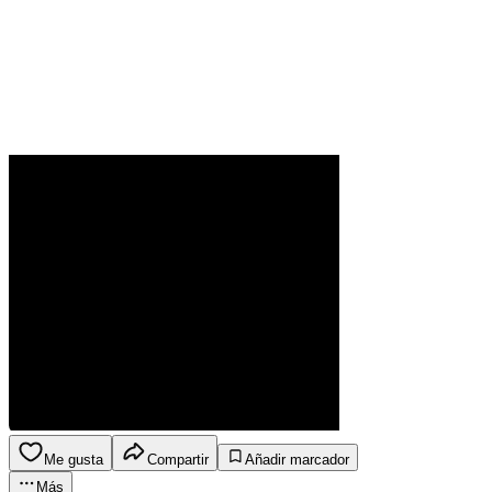
Me gusta
Compartir
Añadir marcador
Más