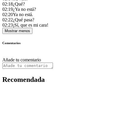
02:18
¿Qué?
02:19
¿Ya no está?
02:20
Ya no está.
02:22
¿Qué pasa?
02:23
¡Sí, que es mi cara!
Mostrar menos
Comentarios
Añade tu comentario
Recomendada