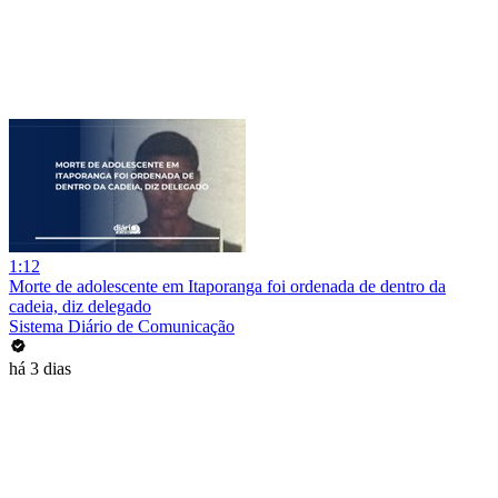
1:12
Morte de adolescente em Itaporanga foi ordenada de dentro da
cadeia, diz delegado
Sistema Diário de Comunicação
há 3 dias