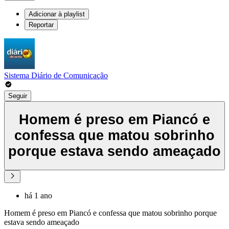
Adicionar à playlist
Reportar
Sistema Diário de Comunicação
Seguir
Homem é preso em Piancó e
confessa que matou sobrinho
porque estava sendo ameaçado
há 1 ano
Homem é preso em Piancó e confessa que matou sobrinho porque
estava sendo ameaçado