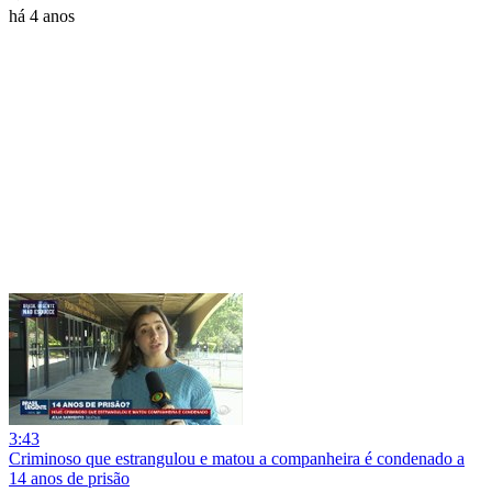
há 4 anos
3:43
Criminoso que estrangulou e matou a companheira é condenado a
14 anos de prisão