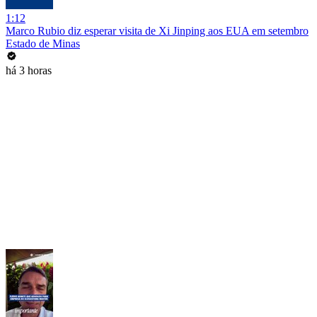
1:12
Marco Rubio diz esperar visita de Xi Jinping aos EUA em setembro
Estado de Minas
há 3 horas