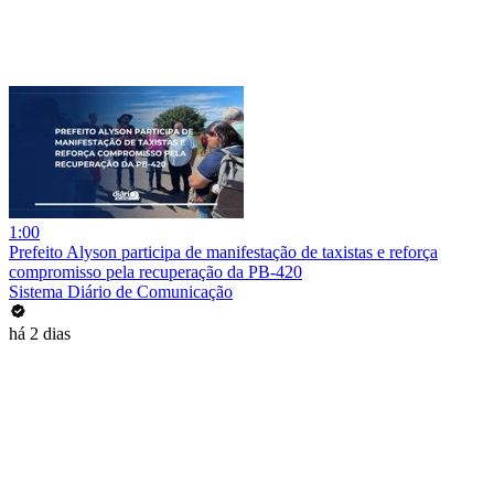
1:00
Prefeito Alyson participa de manifestação de taxistas e reforça
compromisso pela recuperação da PB-420
Sistema Diário de Comunicação
há 2 dias