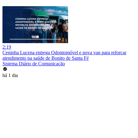
2:19
Ceninha Lucena entrega Odontomóvel e nova van para reforçar
atendimento na saúde de Bonito de Santa Fé
Sistema Diário de Comunicação
há 1 dia