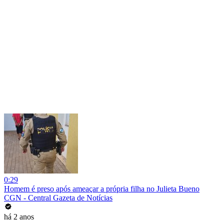
0:29
Homem é preso após ameaçar a própria filha no Julieta Bueno
CGN - Central Gazeta de Notícias
há 2 anos