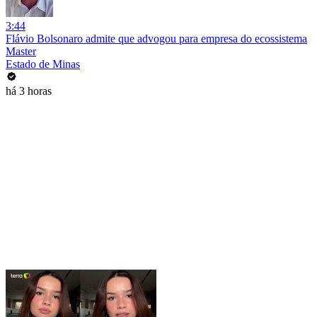
3:44
Flávio Bolsonaro admite que advogou para empresa do ecossistema
Master
Estado de Minas
há 3 horas