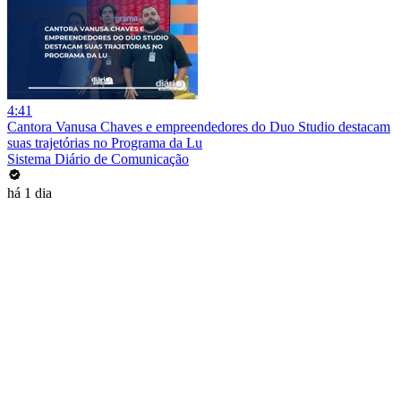
4:41
Cantora Vanusa Chaves e empreendedores do Duo Studio destacam
suas trajetórias no Programa da Lu
Sistema Diário de Comunicação
há 1 dia