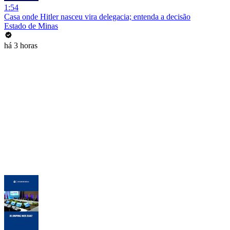
1:54
Casa onde Hitler nasceu vira delegacia; entenda a decisão
Estado de Minas
há 3 horas