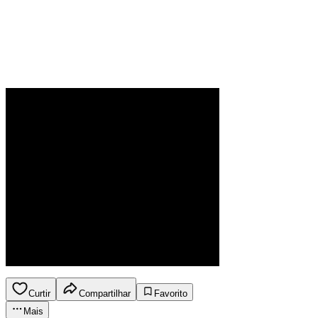
Curtir
Compartilhar
Favorito
Mais