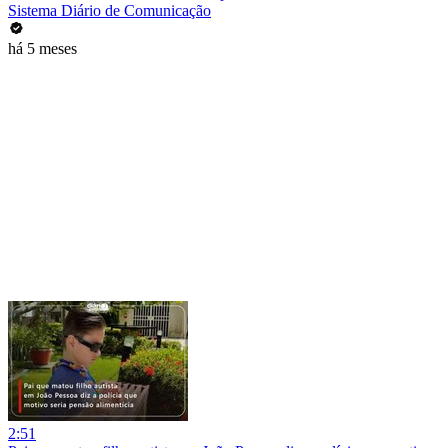
Sistema Diário de Comunicação
há 5 meses
2:51