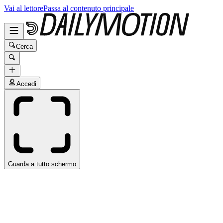
Vai al lettore
Passa al contenuto principale
Cerca
Accedi
Guarda a tutto schermo