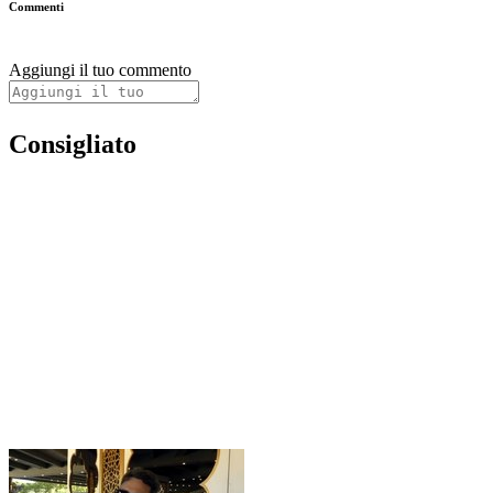
Commenti
Aggiungi il tuo commento
Consigliato