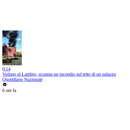
0:14
Vedano al Lambro, scoppia un incendio sul tetto di un palazzo
Quotidiano Nazionale
6 ore fa