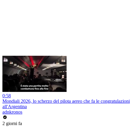
0:58
Mondiali 2026, lo scherzo del pilota aereo che fa le congratulazioni
all'Argentina
adnkronos
2 giorni fa