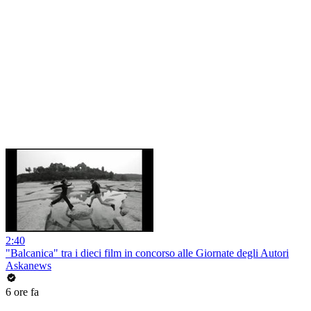
2:40
"Balcanica" tra i dieci film in concorso alle Giornate degli Autori
Askanews
6 ore fa