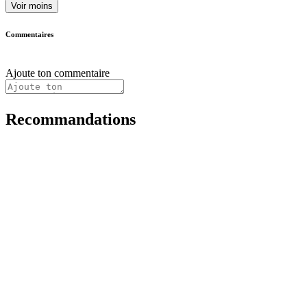
Voir moins
Commentaires
Ajoute ton commentaire
Recommandations