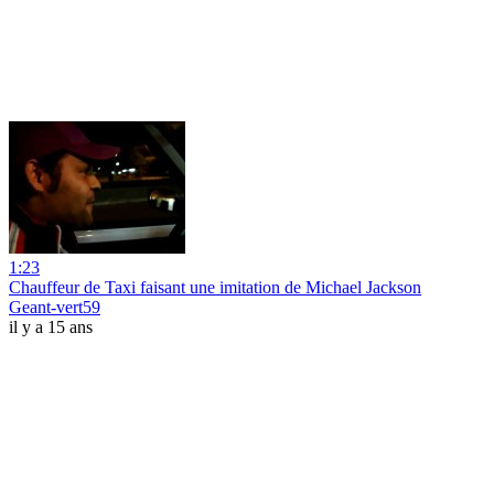
1:23
Chauffeur de Taxi faisant une imitation de Michael Jackson
Geant-vert59
il y a 15 ans