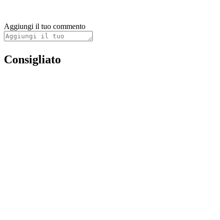
Aggiungi il tuo commento
Consigliato